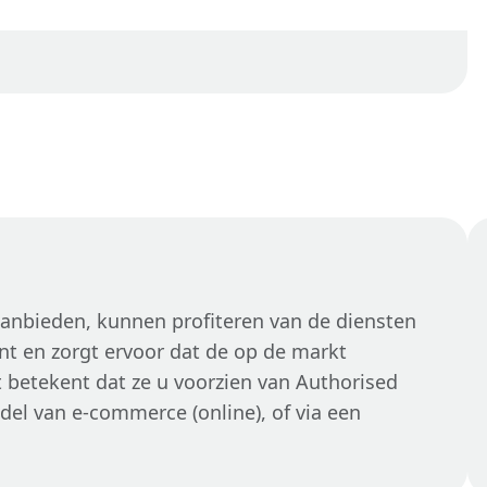
aanbieden, kunnen profiteren van de diensten
nt en zorgt ervoor dat de op de markt
betekent dat ze u voorzien van Authorised
del van e-commerce (online), of via een