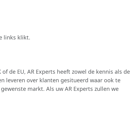
links klikt.
of de EU, AR Experts heeft zowel de kennis als de
en leveren over klanten gesitueerd waar ook te
w gewenste markt. Als uw AR Experts zullen we