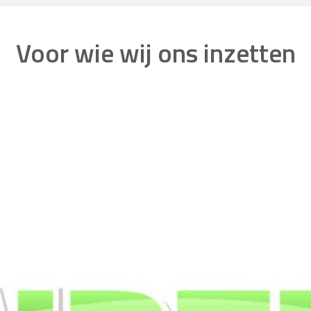
Voor wie wij ons inzetten