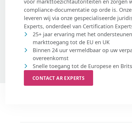
voor markttoezichtautoriteiten en zorgen w
compliance-documentatie op orde is. Onze
leveren wij via onze gespecialiseerde juridi
Experts, onderdeel van Certification Expert
25+ jaar ervaring met het ondersteunen
markttoegang tot de EU en UK
Binnen 24 uur vermeldbaar op uw verp
overeenkomst
Snelle toegang tot de Europese en Brit
CONTACT AR EXPERTS