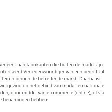
erleent aan fabrikanten die buiten de markt zijn
utoriseerd Vertegenwoordiger van een bedrijf zal
riteiten binnen de betreffende markt. Daarnaast
wetgeving op het gebied van markt- en nationale
den, door middel van e-commerce (online), of via
nde benamingen hebben: