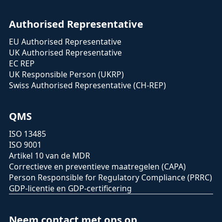
Authorised Representative
EU Authorised Representative
UK Authorised Representative
EC REP
UK Responsible Person (UKRP)
Swiss Authorised Representative (CH-REP)
QMS
ISO 13485
ISO 9001
Artikel 10 van de MDR
Correctieve en preventieve maatregelen (CAPA)
Person Responsible for Regulatory Compliance (PRRC)
GDP-licentie en GDP-certificering
Neem contact met ons op