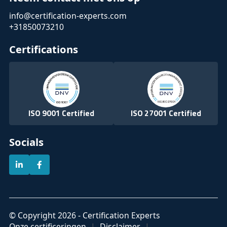
info@certification-experts.com
+31850073210
Certifications
ISO 9001 Certified
ISO 27001 Certified
Socials
© Copyright 2026 - Certification Experts
Onze certificeringen
Disclaimer