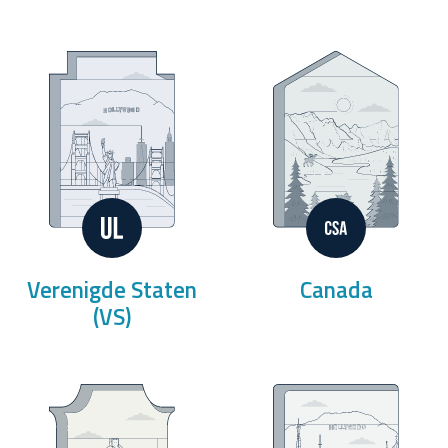
Verenigde Staten
Canada
(VS)