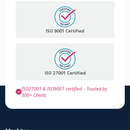
ISO 9001 Certified
ISO 27001 Certified
ISO27001 & ISO9001 certified – Trusted by
300+ Clients