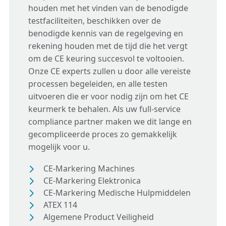
houden met het vinden van de benodigde
testfaciliteiten, beschikken over de
benodigde kennis van de regelgeving en
rekening houden met de tijd die het vergt
om de CE keuring succesvol te voltooien.
Onze CE experts zullen u door alle vereiste
processen begeleiden, en alle testen
uitvoeren die er voor nodig zijn om het CE
keurmerk te behalen. Als uw full-service
compliance partner maken we dit lange en
gecompliceerde proces zo gemakkelijk
mogelijk voor u.
CE-Markering Machines
CE-Markering Elektronica
CE-Markering Medische Hulpmiddelen
ATEX 114
Algemene Product Veiligheid