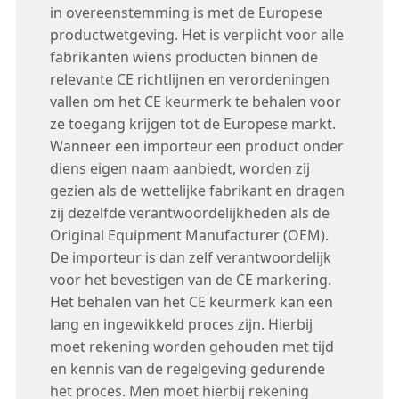
in overeenstemming is met de Europese
productwetgeving. Het is verplicht voor alle
fabrikanten wiens producten binnen de
relevante CE richtlijnen en verordeningen
vallen om het CE keurmerk te behalen voor
ze toegang krijgen tot de Europese markt.
Wanneer een importeur een product onder
diens eigen naam aanbiedt, worden zij
gezien als de wettelijke fabrikant en dragen
zij dezelfde verantwoordelijkheden als de
Original Equipment Manufacturer (OEM).
De importeur is dan zelf verantwoordelijk
voor het bevestigen van de CE markering.
Het behalen van het CE keurmerk kan een
lang en ingewikkeld proces zijn. Hierbij
moet rekening worden gehouden met tijd
en kennis van de regelgeving gedurende
het proces. Men moet hierbij rekening