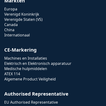
Markten
Europa
Verenigd Koninkrijk
Verenigde Staten (VS)
Canada
China
Internationaal
CE-Markering
Machines en Installaties
Elektrisch en Elektronisch apparatuur
Medische hulpmiddelen
ATEX 114
Algemene Product Veiligheid
Authorised Representative
EU Authorised Representative