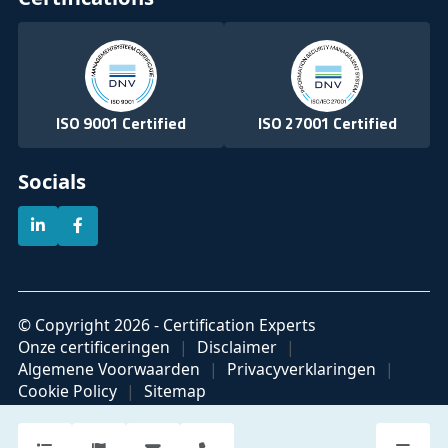
ISO 9001 Certified
ISO 27001 Certified
Socials
© Copyright 2026 - Certification Experts
Onze certificeringen
Disclaimer
Algemene Voorwaarden
Privacyverklaringen
Cookie Policy
Sitemap
Official partner of
Part of