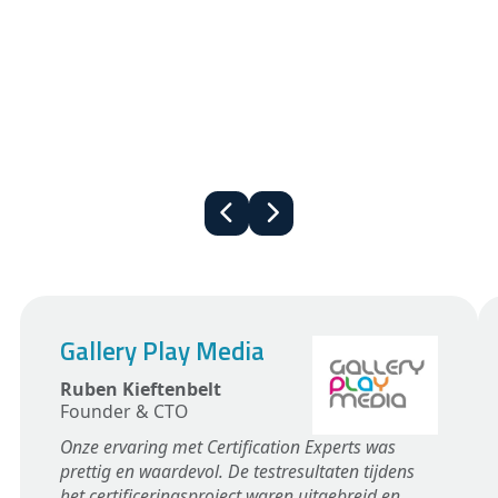
Gallery Play Media
Ruben Kieftenbelt
Founder & CTO
Onze ervaring met Certification Experts was
prettig en waardevol. De testresultaten tijdens
het certificeringsproject waren uitgebreid en