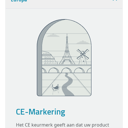
CE-Markering
Het CE keurmerk geeft aan dat uw product