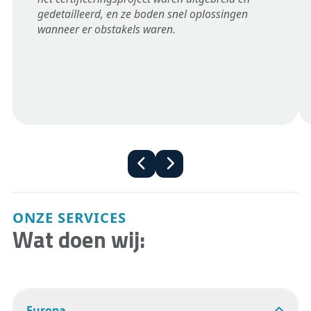
gedetailleerd, en ze boden snel oplossingen
wanneer er obstakels waren.
ONZE SERVICES
Wat doen wij:
Europa