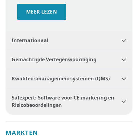
MEER LEZEN
Internationaal
Gemachtigde Vertegenwoordiging
Kwaliteitsmanagementsystemen (QMS)
Safexpert: Software voor CE markering en
Risicobeoordelingen
MARKTEN