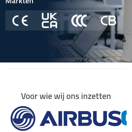
Markten
Voor wie wij ons inzetten