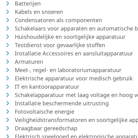
Batterijen
Kabels en snoeren
Condensatoren als componenten
Schakelaars voor apparaten en automatische b
Huishoudelijke en soortgelijke apparatuur
Testdienst voor gevaarlijke stoffen
Installatie Accessoires en aansluitapparatuur
Armaturen
Meet-, regel- en laboratoriumapparatuur
Elektrische apparatuur voor medisch gebruik
IT en kantoorapparatuur
Schakelapparatuur met laag voltage en hoog 
Installatie beschermende uitrusting
Fotovoltaïsche energie
Veiligheidstransformatoren en soortgelijke ap
Draagbaar gereedschap
Elektrisch speelgoed en elektronische apparat