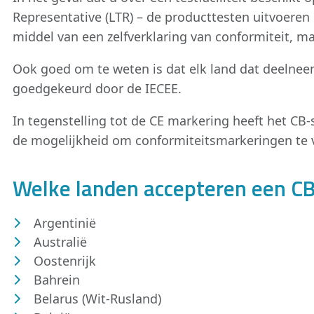
Representative (LTR) – de producttesten uitvoeren 
middel van een zelfverklaring van conformiteit, m
Ook goed om te weten is dat elk land dat deelneemt
goedgekeurd door de IECEE.
In tegenstelling tot de CE markering heeft het CB
de mogelijkheid om conformiteitsmarkeringen te ve
Welke landen accepteren een CB-
Argentinië
Australië
Oostenrijk
Bahrein
Belarus (Wit-Rusland)