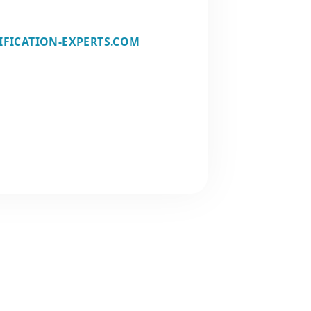
IFICATION-EXPERTS.COM