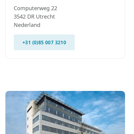
Computerweg 22
3542 DR Utrecht
Nederland
+31 (0)85 007 3210