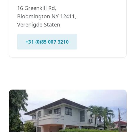
16 Greenkill Rd,
Bloomington NY 12411,
Verenigde Staten
+31 (0)85 007 3210