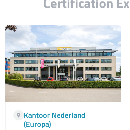
Certification E
Kantoor Nederland
(Europa)