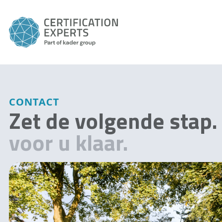
CONTACT
Zet de volgende stap
voor u klaar.