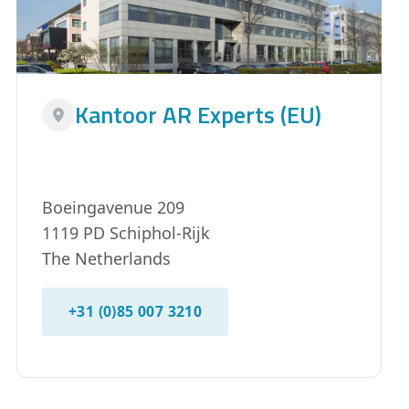
Kantoor AR Experts (EU)
Boeingavenue 209
1119 PD Schiphol-Rijk
The Netherlands
+31 (0)85 007 3210