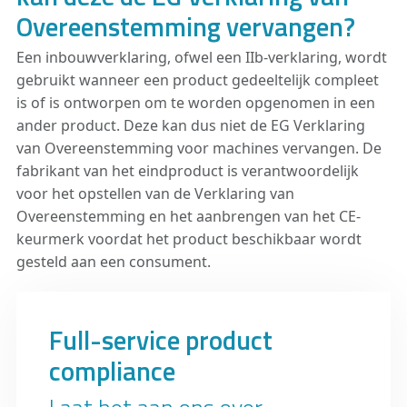
Overeenstemming vervangen?
Een inbouwverklaring, ofwel een IIb-verklaring, wordt
gebruikt wanneer een product gedeeltelijk compleet
is of is ontworpen om te worden opgenomen in een
ander product. Deze kan dus niet de EG Verklaring
van Overeenstemming voor machines vervangen. De
fabrikant van het eindproduct is verantwoordelijk
voor het opstellen van de Verklaring van
Overeenstemming en het aanbrengen van het CE-
keurmerk voordat het product beschikbaar wordt
gesteld aan een consument.
Full-service product
compliance