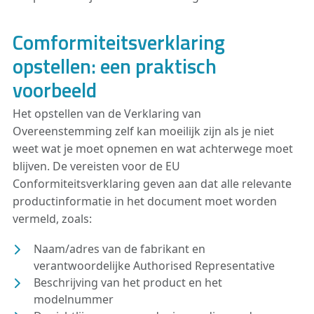
Comformiteitsverklaring
opstellen: een praktisch
voorbeeld
Het opstellen van de Verklaring van
Overeenstemming zelf kan moeilijk zijn als je niet
weet wat je moet opnemen en wat achterwege moet
blijven. De vereisten voor de EU
Conformiteitsverklaring geven aan dat alle relevante
productinformatie in het document moet worden
vermeld, zoals:
Naam/adres van de fabrikant en
verantwoordelijke Authorised Representative
Beschrijving van het product en het
modelnummer