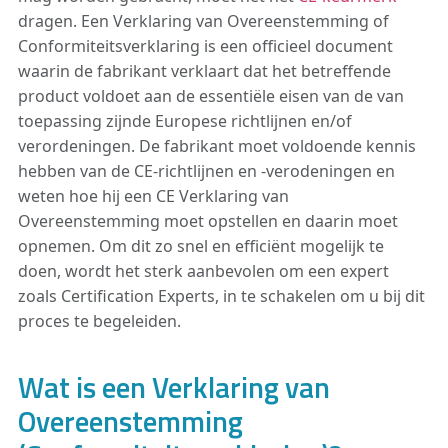
dragen. Een Verklaring van Overeenstemming of
Conformiteitsverklaring is een officieel document
waarin de fabrikant verklaart dat het betreffende
product voldoet aan de essentiële eisen van de van
toepassing zijnde Europese richtlijnen en/of
verordeningen. De fabrikant moet voldoende kennis
hebben van de CE-richtlijnen en -verodeningen en
weten hoe hij een CE Verklaring van
Overeenstemming moet opstellen en daarin moet
opnemen. Om dit zo snel en efficiënt mogelijk te
doen, wordt het sterk aanbevolen om een expert
zoals Certification Experts, in te schakelen om u bij dit
proces te begeleiden.
Wat is een Verklaring van
Overeenstemming