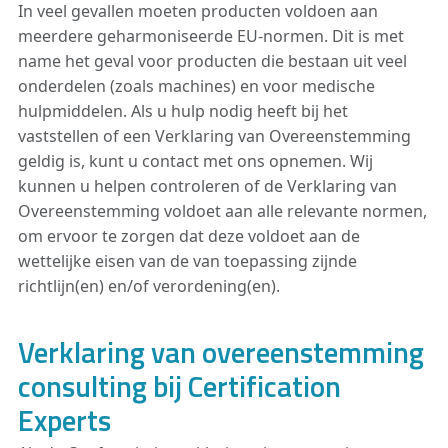
In veel gevallen moeten producten voldoen aan
meerdere geharmoniseerde EU-normen. Dit is met
name het geval voor producten die bestaan uit veel
onderdelen (zoals machines) en voor medische
hulpmiddelen. Als u hulp nodig heeft bij het
vaststellen of een Verklaring van Overeenstemming
geldig is, kunt u contact met ons opnemen. Wij
kunnen u helpen controleren of de Verklaring van
Overeenstemming voldoet aan alle relevante normen,
om ervoor te zorgen dat deze voldoet aan de
wettelijke eisen van de van toepassing zijnde
richtlijn(en) en/of verordening(en).
Verklaring van overeenstemming
consulting bij Certification
Experts