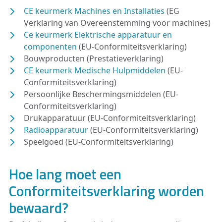
CE keurmerk Machines en Installaties
(EG
Verklaring van Overeenstemming voor machines)
Ce keurmerk Elektrische apparatuur en
componenten
(EU-Conformiteitsverklaring)
Bouwproducten (Prestatieverklaring)
CE keurmerk Medische Hulpmiddelen
(EU-
Conformiteitsverklaring)
Persoonlijke Beschermingsmiddelen (EU-
Conformiteitsverklaring)
Drukapparatuur (EU-Conformiteitsverklaring)
Radioapparatuur
(EU-Conformiteitsverklaring)
Speelgoed (EU-Conformiteitsverklaring)
Hoe lang moet een
Conformiteitsverklaring worden
bewaard?