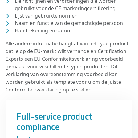
De richtlijnen en verordeningen die worden
gebruikt voor de CE-markeringcertificering.
Lijst van gebruikte normen
Naam en functie van de gemachtigde persoon
Handtekening en datum
Alle andere informatie hangt af van het type product
dat je op de EU-markt wilt verhandelen Certification
Experts een EU Conformiteitsverklaring voorbeeld
gemaakt voor veschillende typen producten. Dit
verklaring van overeenstemming voorbeeld kan
worden gebruikt als template voor u om de juiste
Conformiteitsverklaring op te stellen.
Full-service product
compliance