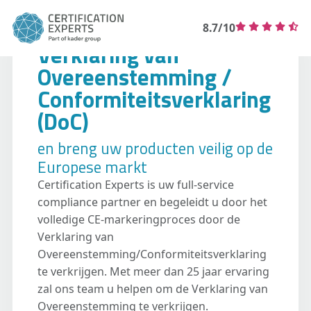
8.7/10
Verklaring van
Overeenstemming /
Conformiteitsverklaring
(DoC)
en breng uw producten veilig op de
Europese markt
Certification Experts is uw full-service
compliance partner en begeleidt u door het
volledige CE-markeringproces door de
Verklaring van
Overeenstemming/Conformiteitsverklaring
te verkrijgen. Met meer dan 25 jaar ervaring
zal ons team u helpen om de Verklaring van
Overeenstemming te verkrijgen.