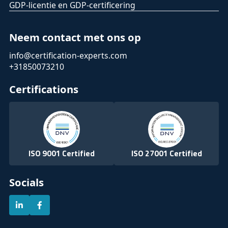
GDP-licentie en GDP-certificering
Neem contact met ons op
info@certification-experts.com
+31850073210
Certifications
ISO 9001 Certified
ISO 27001 Certified
Socials