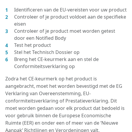
Identificeren van de EU-vereisten voor uw product
Controleer of je product voldoet aan de specifieke
eisen
Controleer of je product moet worden getest
door een Notified Body
Test het product
Stel het Technisch Dossier op
Breng het CE-keurmerk aan en stel de
Conformiteitsverklaring op
Zodra het CE-keurmerk op het product is
aangebracht, moet het worden bevestigd met de EG
Verklaring van Overeenstemming, EU-
conformiteitsverklaring of Prestatieverklaring. Dit
moet worden gedaan voor elk product dat bedoeld is
voor gebruik binnen de Europese Economische
Ruimte (EER) en onder een of meer van de ‘Nieuwe
Aanpak’ Richtlijnen en Verordeningen valt.