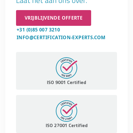
Laat het aan ons over.
VRIJBLIJVENDE OFFERTE
+31 (0)85 007 3210
INFO@CERTIFICATION-EXPERTS.COM
ISO 9001 Certified
ISO 27001 Certified