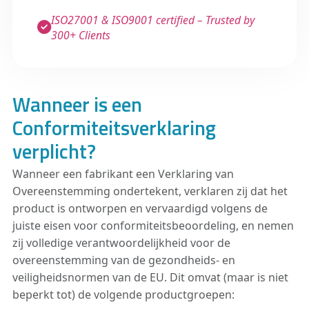
ISO27001 & ISO9001 certified – Trusted by
300+ Clients
Wanneer is een
Conformiteitsverklaring
verplicht?
Wanneer een fabrikant een Verklaring van
Overeenstemming ondertekent, verklaren zij dat het
product is ontworpen en vervaardigd volgens de
juiste eisen voor conformiteitsbeoordeling, en nemen
zij volledige verantwoordelijkheid voor de
overeenstemming van de gezondheids- en
veiligheidsnormen van de EU. Dit omvat (maar is niet
beperkt tot) de volgende productgroepen: