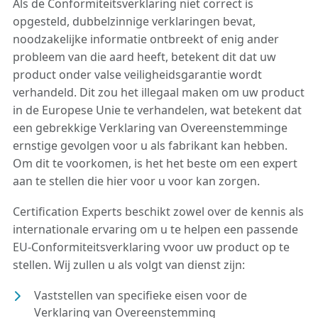
Als de Conformiteitsverklaring niet correct is
opgesteld, dubbelzinnige verklaringen bevat,
noodzakelijke informatie ontbreekt of enig ander
probleem van die aard heeft, betekent dit dat uw
product onder valse veiligheidsgarantie wordt
verhandeld. Dit zou het illegaal maken om uw product
in de Europese Unie te verhandelen, wat betekent dat
een gebrekkige Verklaring van Overeenstemminge
ernstige gevolgen voor u als fabrikant kan hebben.
Om dit te voorkomen, is het het beste om een expert
aan te stellen die hier voor u voor kan zorgen.
Certification Experts beschikt zowel over de kennis als
internationale ervaring om u te helpen een passende
EU-Conformiteitsverklaring vvoor uw product op te
stellen. Wij zullen u als volgt van dienst zijn:
Vaststellen van specifieke eisen voor de
Verklaring van Overeenstemming