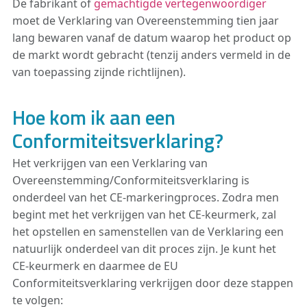
De fabrikant of
gemachtigde vertegenwoordiger
moet de Verklaring van Overeenstemming tien jaar
lang bewaren vanaf de datum waarop het product op
de markt wordt gebracht (tenzij anders vermeld in de
van toepassing zijnde richtlijnen).
Hoe kom ik aan een
Conformiteitsverklaring?
Het verkrijgen van een Verklaring van
Overeenstemming/Conformiteitsverklaring is
onderdeel van het CE-markeringproces. Zodra men
begint met het verkrijgen van het CE-keurmerk, zal
het opstellen en samenstellen van de Verklaring een
natuurlijk onderdeel van dit proces zijn. Je kunt het
CE-keurmerk en daarmee de EU
Conformiteitsverklaring verkrijgen door deze stappen
te volgen: