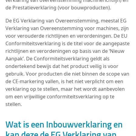
verklaring van overeenstemming machinerichtlijn) en
de Prestatieverklaring (voor bouwproducten).
De EG Verklaring van Overeenstemming, meestal EG
Verklaring van Overeenstemming voor machines, zijn
voor verouderde richtlijnen en verordeningen. De EU
Conformiteitsverklaring is de titel voor de aangepaste
richtlijnen en verordeningen op basis van de ‘Nieuw
Aanpak’. De Conformiteitsverklaring geldt als
ondertekend bewijs dat het product veilig is voor
gebruik. Voor producten die niet binnen de scope van
de CE-markering vallen, is het niet verplicht om een
verklaring op te stellen, maar het wordt aanbevolen
om een vrijwillige conformiteitsverklaring op te
stellen.
Wat is een Inbouwverklaring en
kan deze de EG Verklaring van