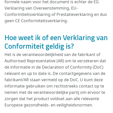
formele naam voor het document is echter de EG
Verklaring van Overeenstemming, EU-
Conformiteitsverklaring of Prestatieverklaring en dus
geen CE Conformiteitsverklaring.
Hoe weet ik of een Verklaring van
Conformiteit geldig is?
Het is de verantwoordelijkheid van de fabrikant of
Authorised Representative (AR) om te verzekeren dat
de informatie in de Declaration of Conformity (DoC)
relevant en up to date is. De contactgegevens van de
fabrikant/AR staan ​​vermeld op de DoC. U kunt deze
informatie gebruiken om rechtstreeks contact op te
nemen met de verantwoordelijke partij om ervoor te
zorgen dat het product voldoet aan alle relevante
Europese gezondheids- en veiligheidsnormen.