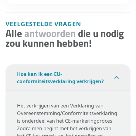
VEELGESTELDE VRAGEN
Alle
antwoorden
die u nodig
zou kunnen hebben!
Hoe kan ik een EU-
conformiteitsverklaring verkrijgen?
Het verkrijgen van een Verklaring van
Overeenstemming/Conformiteitsverklaring
is onderdeel van het CE-markeringproces.
Zodra men begint met het verkrijgen van