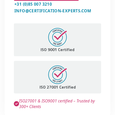
+31 (0)85 007 3210
INFO@CERTIFICATION-EXPERTS.COM
ISO 9001 Certified
ISO 27001 Certified
ISO27001 & ISO9001 certified – Trusted by
300+ Clients