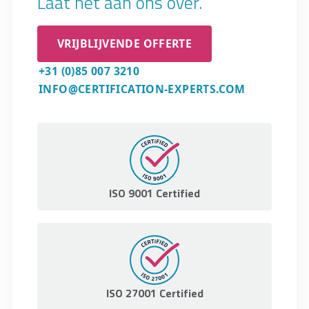
Laat het aan ons over.
VRIJBLIJVENDE OFFERTE
+31 (0)85 007 3210
INFO@CERTIFICATION-EXPERTS.COM
ISO 9001 Certified
ISO 27001 Certified