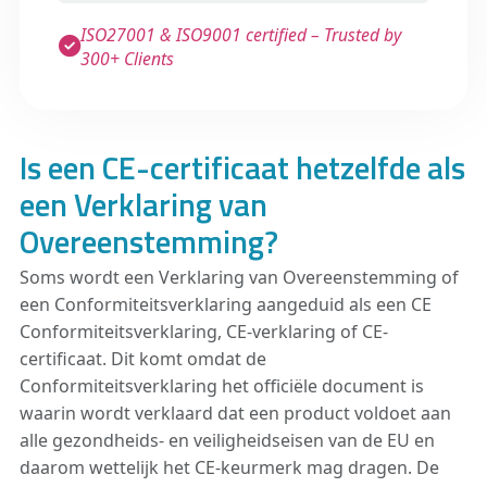
ISO27001 & ISO9001 certified – Trusted by
300+ Clients
Is een CE-certificaat hetzelfde als
een Verklaring van
Overeenstemming?
Soms wordt een Verklaring van Overeenstemming of
een Conformiteitsverklaring aangeduid als een CE
Conformiteitsverklaring, CE-verklaring of CE-
certificaat. Dit komt omdat de
Conformiteitsverklaring het officiële document is
waarin wordt verklaard dat een product voldoet aan
alle gezondheids- en veiligheidseisen van de EU en
daarom wettelijk het CE-keurmerk mag dragen. De