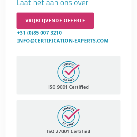
Laat het aan ons over.
VRIJBLIJVENDE OFFERTE
+31 (0)85 007 3210
INFO@CERTIFICATION-EXPERTS.COM
ISO 9001 Certified
ISO 27001 Certified