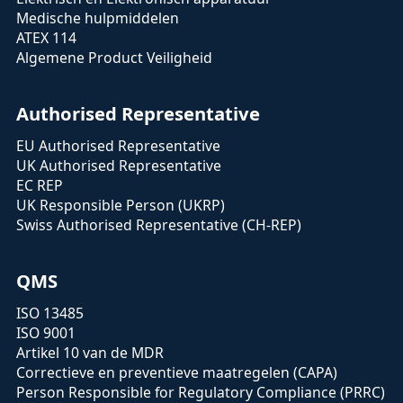
Medische hulpmiddelen
ATEX 114
Algemene Product Veiligheid
Authorised Representative
EU Authorised Representative
UK Authorised Representative
EC REP
UK Responsible Person (UKRP)
Swiss Authorised Representative (CH-REP)
QMS
ISO 13485
ISO 9001
Artikel 10 van de MDR
Correctieve en preventieve maatregelen (CAPA)
Person Responsible for Regulatory Compliance (PRRC)