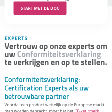
START MET DE DOC
EXPERTS
Vertrouw op onze experts om
uw
Conformiteitsverklaring
te verkrijgen en op te stellen.
Conformiteitsverklaring:
Certification Experts als uw
betrouwbare partner
Voordat een product wettelijk op de Europese markt
mag worden gebracht, moet het het
CE-keurmerk