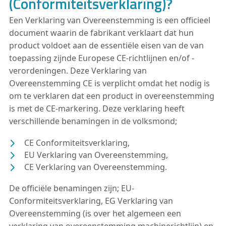
(Conformiteitsverklaring)?
Een Verklaring van Overeenstemming is een officieel
document waarin de fabrikant verklaart dat hun
product voldoet aan de essentiële eisen van de van
toepassing zijnde Europese CE-richtlijnen en/of -
verordeningen. Deze Verklaring van
Overeenstemming CE is verplicht omdat het nodig is
om te verklaren dat een product in overeenstemming
is met de CE-markering. Deze verklaring heeft
verschillende benamingen in de volksmond;
CE Conformiteitsverklaring,
EU Verklaring van Overeenstemming,
CE Verklaring van Overeenstemming.
De officiële benamingen zijn; EU-
Conformiteitsverklaring, EG Verklaring van
Overeenstemming (is over het algemeen een