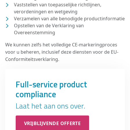
Vaststellen van toepasselijke richtlijnen,
verordeningen en wetgeving
Verzamelen van alle benodigde productinformatie
Opstellen van de Verklaring van
Overeenstemming
We kunnen zelfs het volledige CE-markeringproces
voor u beheren, inclusief deze diensten voor de EU-
Conformiteitsverklaring.
Full-service product
compliance
Laat het aan ons over.
VRIJBLIJVENDE OFFERTE