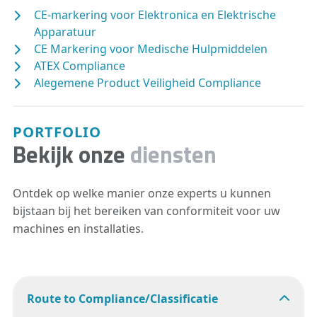
CE-markering voor Elektronica en Elektrische
Apparatuur
CE Markering voor Medische Hulpmiddelen
ATEX Compliance
Alegemene Product Veiligheid Compliance
PORTFOLIO
Bekijk onze
diensten
Ontdek op welke manier onze experts u kunnen
bijstaan bij het bereiken van conformiteit voor uw
machines en installaties.
Route to Compliance/Classificatie