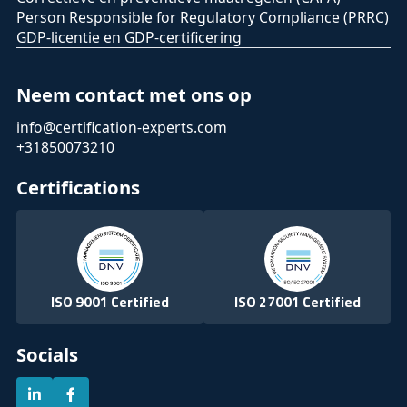
Person Responsible for Regulatory Compliance (PRRC)
GDP-licentie en GDP-certificering
Neem contact met ons op
info@certification-experts.com
+31850073210
Certifications
ISO 9001 Certified
ISO 27001 Certified
Socials