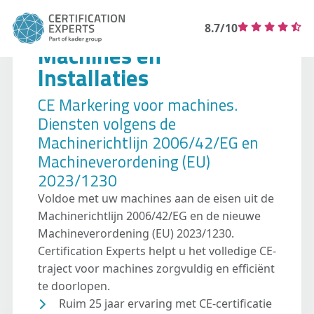
8.7/10
Machines en
Installaties
CE Markering voor machines.
Diensten volgens de
Machinerichtlijn 2006/42/EG en
Machineverordening (EU)
2023/1230
Voldoe met uw machines aan de eisen uit de
Machinerichtlijn 2006/42/EG en de nieuwe
Machineverordening (EU) 2023/1230.
Certification Experts helpt u het volledige CE-
traject voor machines zorgvuldig en efficiënt
te doorlopen.
Ruim 25 jaar ervaring met CE-certificatie