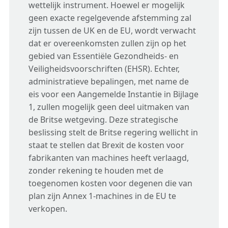
wettelijk instrument. Hoewel er mogelijk
geen exacte regelgevende afstemming zal
zijn tussen de UK en de EU, wordt verwacht
dat er overeenkomsten zullen zijn op het
gebied van Essentiële Gezondheids- en
Veiligheidsvoorschriften (EHSR). Echter,
administratieve bepalingen, met name de
eis voor een Aangemelde Instantie in Bijlage
1, zullen mogelijk geen deel uitmaken van
de Britse wetgeving. Deze strategische
beslissing stelt de Britse regering wellicht in
staat te stellen dat Brexit de kosten voor
fabrikanten van machines heeft verlaagd,
zonder rekening te houden met de
toegenomen kosten voor degenen die van
plan zijn Annex 1-machines in de EU te
verkopen.