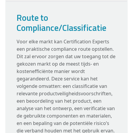
Route to
Compliance/Classificatie
Voor elke markt kan Certification Experts
een praktische compliance route opstellen.
Dit zal ervoor zorgen dat uw toegang tot de
gekozen markt op de meest tijds- en
kostenefficiënte manier wordt
gegarandeerd. Deze service kan het
volgende omvatten: een classificatie van
relevante productveiligheidsvoorschriften,
een beoordeling van het product, een
analyse van het ontwerp, een verificatie van
de gebruikte componenten en materialen,
en een bepaling van de potentiële risico’s
die verband houden met het gebruik ervan.