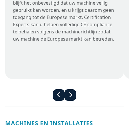
blijft het onbevestigd dat uw machine veilig
gebruikt kan worden, en u krijgt daarom geen
toegang tot de Europese markt. Certification
Experts kan u helpen volledige CE compliance
te behalen volgens de machinerichtlijn zodat
uw machine de Europese markt kan betreden.
MACHINES EN INSTALLATIES