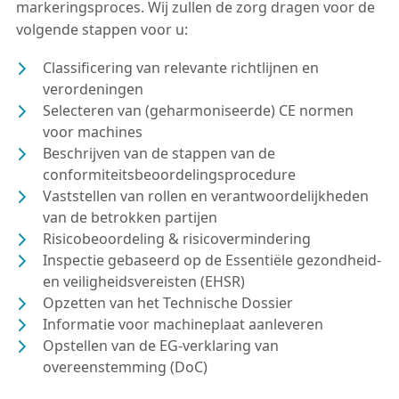
markeringsproces. Wij zullen de zorg dragen voor de
volgende stappen voor u:
Classificering van relevante richtlijnen en
verordeningen
Selecteren van (geharmoniseerde) CE normen
voor machines
Beschrijven van de stappen van de
conformiteitsbeoordelingsprocedure
Vaststellen van rollen en verantwoordelijkheden
van de betrokken partijen
Risicobeoordeling & risicovermindering
Inspectie gebaseerd op de Essentiële gezondheid-
en veiligheidsvereisten (EHSR)
Opzetten van het Technische Dossier
Informatie voor machineplaat aanleveren
Opstellen van de EG-verklaring van
overeenstemming (DoC)