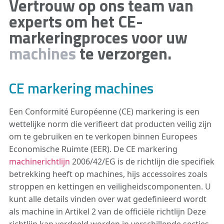
Vertrouw op ons team van
experts om het CE-
markeringproces voor uw
machines
te verzorgen.
CE markering machines
Een Conformité Européenne (CE) markering is een
wettelijke norm die verifieert dat producten veilig zijn
om te gebruiken en te verkopen binnen Europees
Economische Ruimte (EER). De CE markering
machinerichtlijn
2006/42/EG is de richtlijn die specifiek
betrekking heeft op machines, hijs accessoires zoals
stroppen en kettingen en veiligheidscomponenten. U
kunt alle details vinden over wat gedefinieerd wordt
als machine in Artikel 2 van de officiële richtlijn Deze