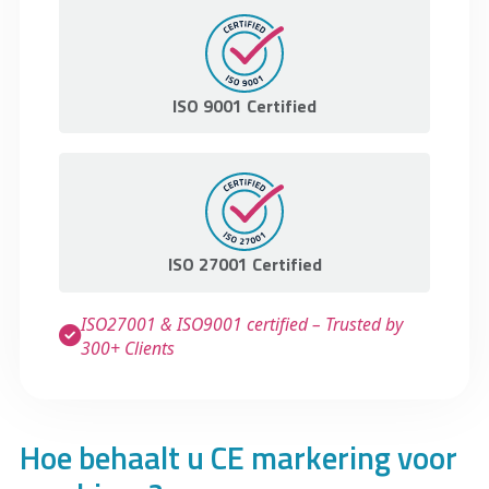
ISO 9001 Certified
ISO 27001 Certified
ISO27001 & ISO9001 certified – Trusted by
300+ Clients
Hoe behaalt u CE markering voor