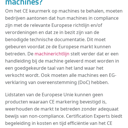
machines?
Om het CE keurmerk op machines te behalen, moeten
bedrijven aantonen dat hun machines in compliance
zijn met de relevante Europese richtlijn en/of
verordeningen en dat ze in bezit zijn van de
benodigde technische documentatie. Dit moet
gebeuren voordat ze de Europese markt kunnen
betreden. De
machinerichtlijn
stelt verder dat er een
handleiding bij de machine geleverd moet worden in
een goedgekeurde taal van het land waar het
verkocht wordt. Ook moeten alle machines een EG-
verklaring van overeenstemming (DoC) hebben.
Lidstaten van de Europese Unie kunnen geen
producten waaraan CE markering bevestigd is,
weerhouden de markt te betreden zonder adequaat
bewijs van non-compliance. Certification Experts biedt
begeleiding in kosten en tijd efficiëntie van het CE