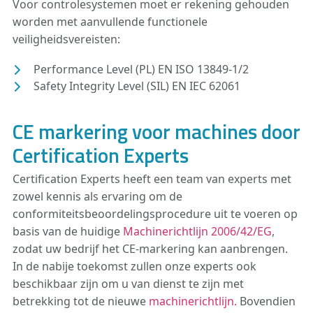
Voor controlesystemen moet er rekening gehouden
worden met aanvullende functionele
veiligheidsvereisten:
Performance Level (PL) EN ISO 13849-1/2
Safety Integrity Level (SIL) EN IEC 62061
CE markering voor machines door
Certification Experts
Certification Experts heeft een team van experts met
zowel kennis als ervaring om de
conformiteitsbeoordelingsprocedure uit te voeren op
basis van de huidige
Machinerichtlijn 2006/42/EG
,
zodat uw bedrijf het CE-markering kan aanbrengen.
In de nabije toekomst zullen onze experts ook
beschikbaar zijn om u van dienst te zijn met
betrekking tot de nieuwe
machinerichtlijn.
Bovendien