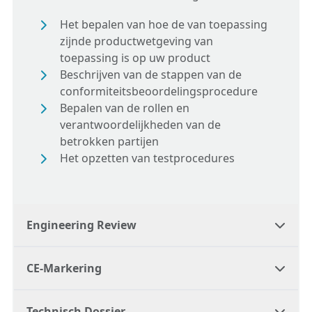
Het bepalen van hoe de van toepassing
zijnde productwetgeving van
toepassing is op uw product
Beschrijven van de stappen van de
conformiteitsbeoordelingsprocedure
Bepalen van de rollen en
verantwoordelijkheden van de
betrokken partijen
Het opzetten van testprocedures
Engineering Review
CE-Markering
Engineering Review
Technisch Dossier