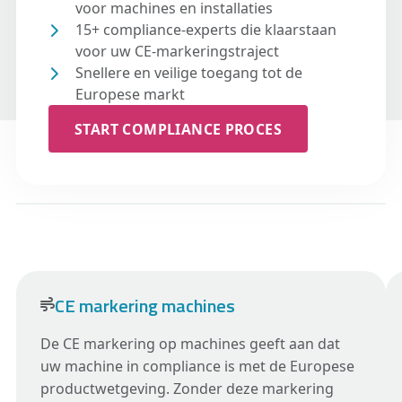
voor machines en installaties
15+ compliance-experts die klaarstaan
voor uw CE-markeringstraject
Snellere en veilige toegang tot de
Europese markt
START COMPLIANCE PROCES
CE markering machines
De CE markering op machines geeft aan dat
uw machine in compliance is met de Europese
productwetgeving. Zonder deze markering