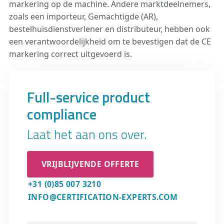
markering op de machine. Andere marktdeelnemers,
zoals een importeur, Gemachtigde (AR),
bestelhuisdienstverlener en distributeur, hebben ook
een verantwoordelijkheid om te bevestigen dat de CE
markering correct uitgevoerd is.
Full-service product
compliance
Laat het aan ons over.
VRIJBLIJVENDE OFFERTE
+31 (0)85 007 3210
INFO@CERTIFICATION-EXPERTS.COM