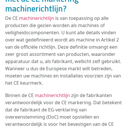
machinerichtlijn?
De CE
machinerichtlijn
is van toepassing op alle
producten die gezien worden als machines of
veiligheidscomponenten. U kunt alle details vinden
over wat gedefinieerd wordt als machine in Artikel 2
van de officiële richtlijn. Deze definitie omvangt een
zeer groot assortiment van producten, waaronder
apparatuur dat u, als fabrikant, wellicht zelf gebruikt.
Wanneer u dus de Europese markt wilt betreden,
moeten uw machines en installaties voorzien zijn van
het CE keurmerk.
Binnen de CE
machinerichtlijn
zijn de fabrikanten
verantwoordelijk voor de CE markering. Dat betekent
dat de fabrikant de EG-verklaring van
overeenstemming (DoC) moet opstellen en
verantwoordelijk is voor het bevestigen van de CE