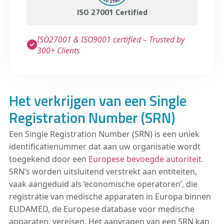
ISO 27001 Certified
ISO27001 & ISO9001 certified – Trusted by
300+ Clients
Het verkrijgen van een Single
Registration Number (SRN)
Een Single Registration Number (SRN) is een uniek
identificatienummer dat aan uw organisatie wordt
toegekend door een
Europese bevoegde autoriteit
.
SRN’s worden uitsluitend verstrekt aan entiteiten,
vaak aangeduid als ‘economische operatoren’, die
registratie van medische apparaten in Europa binnen
EUDAMED, de Europese database voor medische
apparaten, vereisen. Het aanvragen van een SRN kan