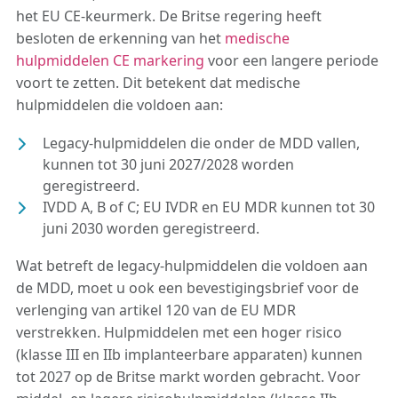
het EU CE-keurmerk. De Britse regering heeft
besloten de erkenning van het
medische
hulpmiddelen CE markering
voor een langere periode
voort te zetten. Dit betekent dat medische
hulpmiddelen die voldoen aan:
Legacy-hulpmiddelen die onder de MDD vallen,
kunnen tot 30 juni 2027/2028 worden
geregistreerd.
IVDD A, B of C; EU IVDR en EU MDR kunnen tot 30
juni 2030 worden geregistreerd.
Wat betreft de legacy-hulpmiddelen die voldoen aan
de MDD, moet u ook een bevestigingsbrief voor de
verlenging van artikel 120 van de EU MDR
verstrekken. Hulpmiddelen met een hoger risico
(klasse III en IIb implanteerbare apparaten) kunnen
tot 2027 op de Britse markt worden gebracht. Voor