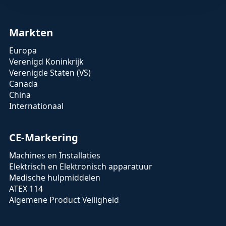
Markten
Europa
Verenigd Koninkrijk
Verenigde Staten (VS)
Canada
China
Internationaal
CE-Markering
Machines en Installaties
Elektrisch en Elektronisch apparatuur
Medische hulpmiddelen
ATEX 114
Algemene Product Veiligheid