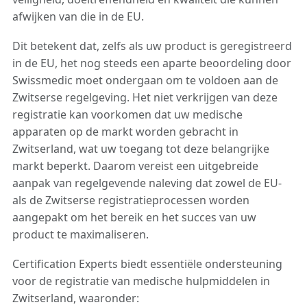
afwijken van die in de EU.
Dit betekent dat, zelfs als uw product is geregistreerd
in de EU, het nog steeds een aparte beoordeling door
Swissmedic moet ondergaan om te voldoen aan de
Zwitserse regelgeving. Het niet verkrijgen van deze
registratie kan voorkomen dat uw medische
apparaten op de markt worden gebracht in
Zwitserland, wat uw toegang tot deze belangrijke
markt beperkt. Daarom vereist een uitgebreide
aanpak van regelgevende naleving dat zowel de EU-
als de Zwitserse registratieprocessen worden
aangepakt om het bereik en het succes van uw
product te maximaliseren.
Certification Experts biedt essentiële ondersteuning
voor de registratie van medische hulpmiddelen in
Zwitserland, waaronder: