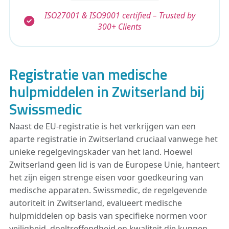
ISO27001 & ISO9001 certified – Trusted by
300+ Clients
Registratie van medische
hulpmiddelen in Zwitserland bij
Swissmedic
Naast de EU-registratie is het verkrijgen van een
aparte registratie in Zwitserland cruciaal vanwege het
unieke regelgevingskader van het land. Hoewel
Zwitserland geen lid is van de Europese Unie, hanteert
het zijn eigen strenge eisen voor goedkeuring van
medische apparaten. Swissmedic, de regelgevende
autoriteit in Zwitserland, evalueert medische
hulpmiddelen op basis van specifieke normen voor
veiligheid, doeltreffendheid en kwaliteit die kunnen