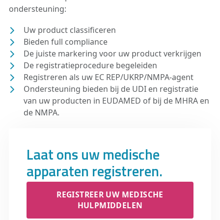
ondersteuning:
Uw product classificeren
Bieden full compliance
De juiste markering voor uw product verkrijgen
De registratieprocedure begeleiden
Registreren als uw EC REP/UKRP/NMPA-agent
Ondersteuning bieden bij de UDI en registratie
van uw producten in EUDAMED of bij de MHRA en
de NMPA.
Laat ons uw medische
apparaten registreren.
REGISTREER UW MEDISCHE
HULPMIDDELEN