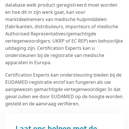
database welk product geregistreerd moet worden
en hoe dit in zijn werk gaat, kan voor
marktdeelnemers van medische hulpmiddelen
(fabrikanten, distributeurs, importeurs of medische
Authorised Representatives/gemachtigde
vertegenwoordigers: UKRP of EC REP) een behoorlijke
uitdaging zijn. Certification Experts kan u
ondersteunen bij de registratie van medische
apparaten in Europa.
Certification Experts kan ondersteuning bieden bij de
EUDAMED-registratie en/of kan fungeren als uw
aangewezen gemachtigde vertegenwoordiger. In dat
geval zullen we door EUDAMED op de hoogte worden
gesteld en de aanvraag verifiëren.
Laat ons helpen met de