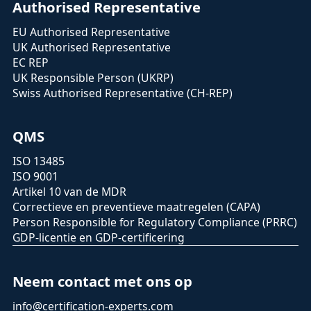
Authorised Representative
EU Authorised Representative
UK Authorised Representative
EC REP
UK Responsible Person (UKRP)
Swiss Authorised Representative (CH-REP)
QMS
ISO 13485
ISO 9001
Artikel 10 van de MDR
Correctieve en preventieve maatregelen (CAPA)
Person Responsible for Regulatory Compliance (PRRC)
GDP-licentie en GDP-certificering
Neem contact met ons op
info@certification-experts.com