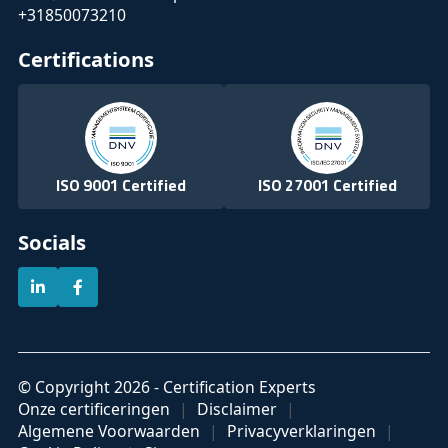
+31850073210
Certifications
ISO 9001 Certified
ISO 27001 Certified
Socials
© Copyright 2026 - Certification Experts
Onze certificeringen
Disclaimer
Algemene Voorwaarden
Privacyverklaringen