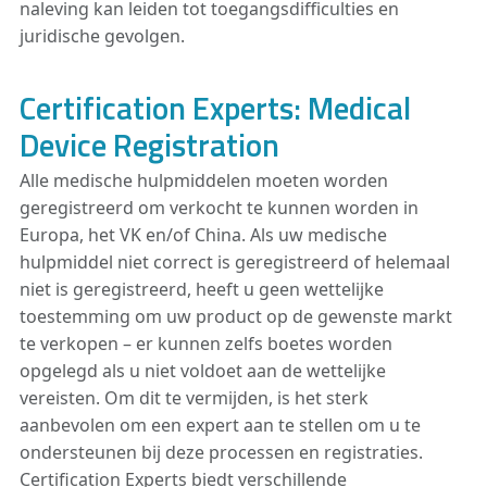
naleving kan leiden tot toegangsdifficulties en
juridische gevolgen.
Certification Experts: Medical
Device Registration
Alle medische hulpmiddelen moeten worden
geregistreerd om verkocht te kunnen worden in
Europa, het VK en/of China. Als uw medische
hulpmiddel niet correct is geregistreerd of helemaal
niet is geregistreerd, heeft u geen wettelijke
toestemming om uw product op de gewenste markt
te verkopen – er kunnen zelfs boetes worden
opgelegd als u niet voldoet aan de wettelijke
vereisten. Om dit te vermijden, is het sterk
aanbevolen om een expert aan te stellen om u te
ondersteunen bij deze processen en registraties.
Certification Experts biedt verschillende