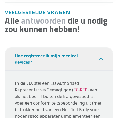
VEELGESTELDE VRAGEN
Alle
antwoorden
die u nodig
zou kunnen hebben!
Hoe registreer ik mijn medical
devices?
In de EU
, stel een EU Authorised
Representative/Gemagtigde (
EC-REP
) aan
als het bedrijf buiten de EU gevestigd is,
voer een conformiteitsbeoordeling uit (met
betrokkenheid van een Notified Body voor
hoger risico apparaten), implementeer een