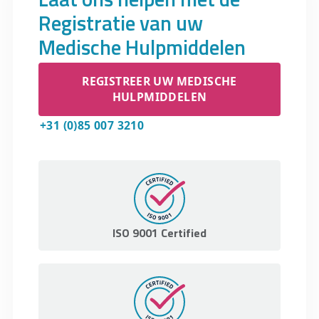
Registratie van uw
Medische Hulpmiddelen
REGISTREER UW MEDISCHE
HULPMIDDELEN
+31 (0)85 007 3210
ISO 9001 Certified