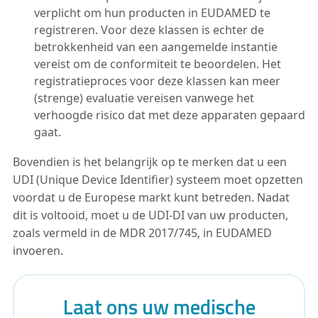
verplicht om hun producten in EUDAMED te
registreren. Voor deze klassen is echter de
betrokkenheid van een aangemelde instantie
vereist om de conformiteit te beoordelen. Het
registratieproces voor deze klassen kan meer
(strenge) evaluatie vereisen vanwege het
verhoogde risico dat met deze apparaten gepaard
gaat.
Bovendien is het belangrijk op te merken dat u een
UDI (Unique Device Identifier) systeem moet opzetten
voordat u de Europese markt kunt betreden. Nadat
dit is voltooid, moet u de UDI-DI van uw producten,
zoals vermeld in de MDR 2017/745, in EUDAMED
invoeren.
Laat ons uw medische