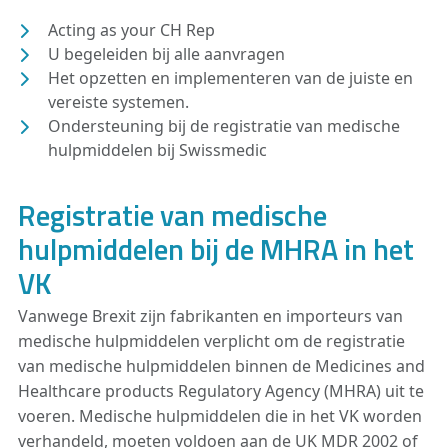
Acting as your CH Rep
U begeleiden bij alle aanvragen
Het opzetten en implementeren van de juiste en
vereiste systemen.
Ondersteuning bij de registratie van medische
hulpmiddelen bij Swissmedic
Registratie van medische
hulpmiddelen bij de MHRA in het
VK
Vanwege Brexit zijn fabrikanten en importeurs van
medische hulpmiddelen verplicht om de registratie
van medische hulpmiddelen binnen de Medicines and
Healthcare products Regulatory Agency (MHRA) uit te
voeren. Medische hulpmiddelen die in het VK worden
verhandeld, moeten voldoen aan de UK MDR 2002 of