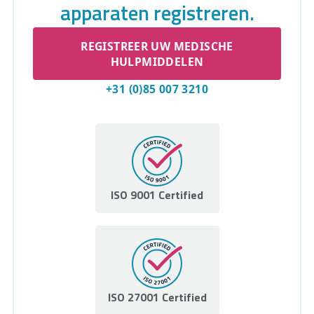
apparaten registreren.
REGISTREER UW MEDISCHE
HULPMIDDELEN
+31 (0)85 007 3210
ISO 9001 Certified
ISO 27001 Certified