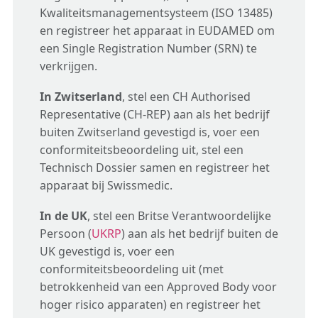
Kwaliteitsmanagementsysteem (ISO 13485)
en registreer het apparaat in EUDAMED om
een Single Registration Number (SRN) te
verkrijgen.
In Zwitserland
, stel een CH Authorised
Representative (CH-REP) aan als het bedrijf
buiten Zwitserland gevestigd is, voer een
conformiteitsbeoordeling uit, stel een
Technisch Dossier samen en registreer het
apparaat bij Swissmedic.
In de UK
, stel een Britse Verantwoordelijke
Persoon (
UKRP
) aan als het bedrijf buiten de
UK gevestigd is, voer een
conformiteitsbeoordeling uit (met
betrokkenheid van een Approved Body voor
hoger risico apparaten) en registreer het