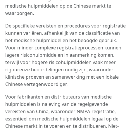
medische hulpmiddelen op de Chinese markt te
waarborgen.
De specifieke vereisten en procedures voor registratie
kunnen variëren, afhankelijk van de classificatie van
het medische hulpmiddel en het beoogde gebruik.
Voor minder complexe registratieprocessen kunnen
lagere risicohulpmiddelen in aanmerking komen,
terwijl voor hogere risicohulpmiddelen vaak meer
rigoureuze beoordelingen nodig zijn, waaronder
klinische proeven en samenwerking met een lokale
Chinese vertegenwoordiger.
Voor fabrikanten en distributeurs van medische
hulpmiddelen is naleving van de regelgevende
vereisten van China, waaronder NMPA-registratie,
essentieel om medische hulpmiddelen legaal op de
Chinese markt in te voeren en te distribueren. Niet-