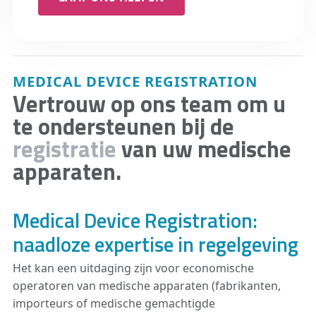
MEDICAL DEVICE REGISTRATION
Vertrouw op ons team om u
te ondersteunen bij de
registratie
van uw medische
apparaten.
Medical Device Registration:
naadloze expertise in regelgeving
Het kan een uitdaging zijn voor economische
operatoren van medische apparaten (fabrikanten,
importeurs of medische gemachtigde