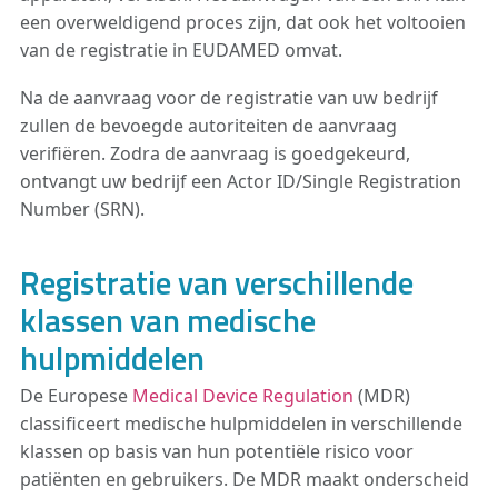
een overweldigend proces zijn, dat ook het voltooien
van de registratie in EUDAMED omvat.
Na de aanvraag voor de registratie van uw bedrijf
zullen de bevoegde autoriteiten de aanvraag
verifiëren. Zodra de aanvraag is goedgekeurd,
ontvangt uw bedrijf een Actor ID/Single Registration
Number (SRN).
Registratie van verschillende
klassen van medische
hulpmiddelen
De Europese
Medical Device Regulation
(MDR)
classificeert medische hulpmiddelen in verschillende
klassen op basis van hun potentiële risico voor
patiënten en gebruikers. De MDR maakt onderscheid