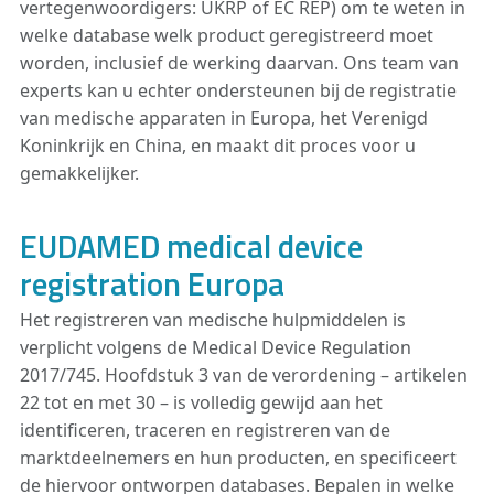
vertegenwoordigers: UKRP of EC REP) om te weten in
welke database welk product geregistreerd moet
worden, inclusief de werking daarvan. Ons team van
experts kan u echter ondersteunen bij de registratie
van medische apparaten in Europa, het Verenigd
Koninkrijk en China, en maakt dit proces voor u
gemakkelijker.
EUDAMED medical device
registration Europa
Het registreren van medische hulpmiddelen is
verplicht volgens de Medical Device Regulation
2017/745. Hoofdstuk 3 van de verordening – artikelen
22 tot en met 30 – is volledig gewijd aan het
identificeren, traceren en registreren van de
marktdeelnemers en hun producten, en specificeert
de hiervoor ontworpen databases. Bepalen in welke