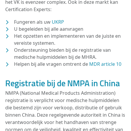
het VK is evenzeer complex. Ook in deze markt kan
Certification Experts:
Fungeren als uw
UKRP
U begeleiden bij alle aanvragen
Het opzetten en implementeren van de juiste en
vereiste systemen.
Ondersteuning bieden bij de registratie van
medische hulpmiddelen bij de MHRA.
Helpen bij alle vragen omtrent de
MDR article 10
Registratie bij de NMPA in China
NMPA (National Medical Products Administration)
registratie is verplicht voor medische hulpmiddelen
die bestemd zijn voor verkoop, distributie of gebruik
binnen China. Deze regelgevende autoriteit in China is
verantwoordelijk voor het handhaven van strenge
normen om de veiligheid, kwaliteit en effectiviteit van