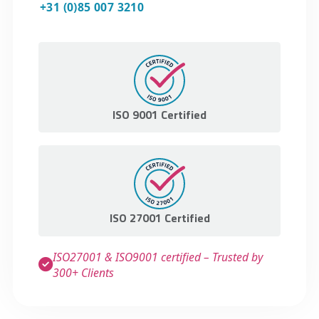
+31 (0)85 007 3210
ISO 9001 Certified
ISO 27001 Certified
ISO27001 & ISO9001 certified – Trusted by
300+ Clients