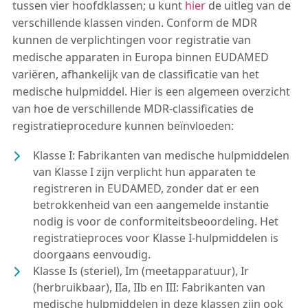
tussen vier hoofdklassen; u kunt
hier
de uitleg van de
verschillende klassen vinden. Conform de MDR
kunnen de verplichtingen voor registratie van
medische apparaten in Europa binnen EUDAMED
variëren, afhankelijk van de classificatie van het
medische hulpmiddel. Hier is een algemeen overzicht
van hoe de verschillende MDR-classificaties de
registratieprocedure kunnen beïnvloeden:
Klasse I: Fabrikanten van medische hulpmiddelen
van Klasse I zijn verplicht hun apparaten te
registreren in EUDAMED, zonder dat er een
betrokkenheid van een aangemelde instantie
nodig is voor de conformiteitsbeoordeling. Het
registratieproces voor Klasse I-hulpmiddelen is
doorgaans eenvoudig.
Klasse Is (steriel), Im (meetapparatuur), Ir
(herbruikbaar), IIa, IIb en III: Fabrikanten van
medische hulpmiddelen in deze klassen zijn ook