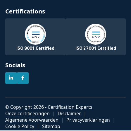
Certifications
ISO 9001 Certified
ISO 27001 Certified
Socials
© Copyright 2026 - Certification Experts
Onze certificeringen
Disclaimer
Algemene Voorwaarden
Privacyverklaringen
Cookie Policy
Sitemap