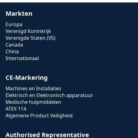
Markten
Europa
Verenigd Koninkrijk
Verenigde Staten (VS)
Canada
China
Internationaal
CE-Markering
Machines en Installaties
Elektrisch en Elektronisch apparatuur
Medische hulpmiddelen
ATEX 114
Algemene Product Veiligheid
Authorised Representative