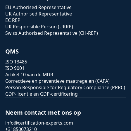
EU Authorised Representative
UK Authorised Representative
EC REP
UK Responsible Person (UKRP)
Swiss Authorised Representative (CH-REP)
QMS
ISO 13485
ISO 9001
Artikel 10 van de MDR
Correctieve en preventieve maatregelen (CAPA)
Person Responsible for Regulatory Compliance (PRRC)
GDP-licentie en GDP-certificering
Neem contact met ons op
info@certification-experts.com
+31850073210