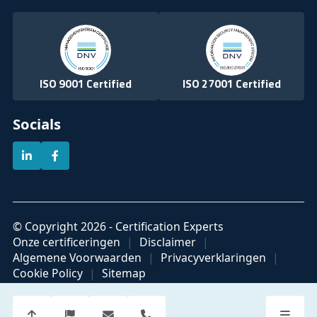
ISO 9001 Certified
ISO 27001 Certified
Socials
© Copyright 2026 - Certification Experts
Onze certificeringen
Disclaimer
Algemene Voorwaarden
Privacyverklaringen
Cookie Policy
Sitemap
Official partner of
Part of