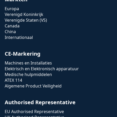
Europa
Verenigd Koninkrijk
Verenigde Staten (VS)
Canada
China
Internationaal
CE-Markering
Machines en Installaties
Elektrisch en Elektronisch apparatuur
Medische hulpmiddelen
ATEX 114
Algemene Product Veiligheid
Authorised Representative
EU Authorised Representative