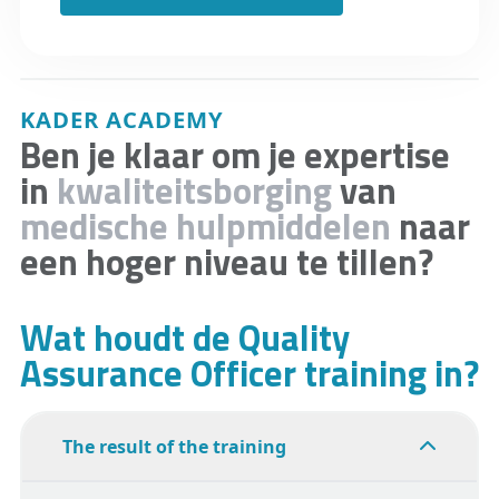
KADER ACADEMY
Ben je klaar om je expertise
in
kwaliteitsborging
van
medische hulpmiddelen
naar
een hoger niveau te tillen?
Wat houdt de Quality
Assurance Officer training in?
The result of the training