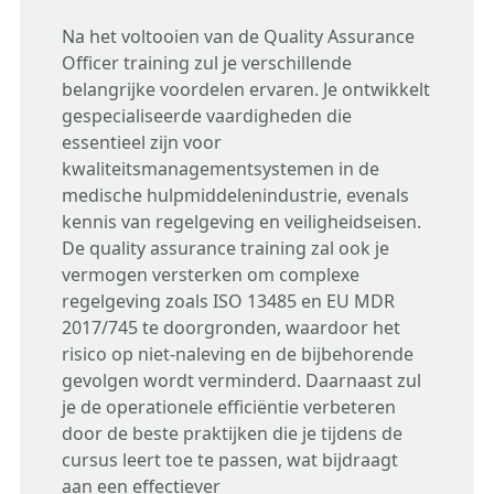
Na het voltooien van de Quality Assurance
Officer training zul je verschillende
belangrijke voordelen ervaren. Je ontwikkelt
gespecialiseerde vaardigheden die
essentieel zijn voor
kwaliteitsmanagementsystemen in de
medische hulpmiddelenindustrie, evenals
kennis van regelgeving en veiligheidseisen.
De quality assurance training zal ook je
vermogen versterken om complexe
regelgeving zoals ISO 13485 en EU MDR
2017/745 te doorgronden, waardoor het
risico op niet-naleving en de bijbehorende
gevolgen wordt verminderd. Daarnaast zul
je de operationele efficiëntie verbeteren
door de beste praktijken die je tijdens de
cursus leert toe te passen, wat bijdraagt
aan een effectiever