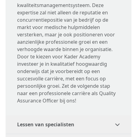
kwaliteitsmanagementsysteem. Deze
expertise zal niet alleen de reputatie en
concurrentiepositie van je bedrijf op de
markt voor medische hulpmiddelen
versterken, maar je ook positioneren voor
aanzienlijke professionele groei en een
verhoogde waarde binnen je organisatie.
Door te kiezen voor Kader Academy
investeer je in kwalitatief hoogwaardig
onderwijs dat je voorbereidt op een
succesvolle carrière, met een focus op
persoonlijke groei. Zet de volgende stap
naar een professionele carrière als Quality
Assurance Officer bij ons!
Lessen van specialisten