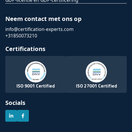
Neem contact met ons op
info@certification-experts.com
+31850073210
Certifications
ISO 9001 Certified
ISO 27001 Certified
Socials