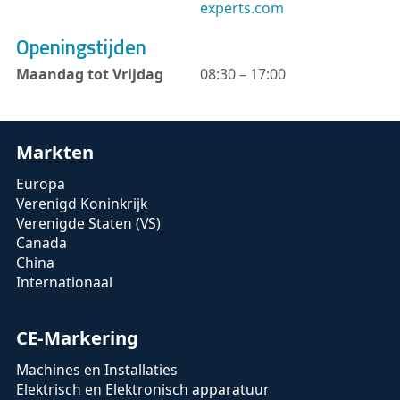
experts.com
Openingstijden
Maandag tot Vrijdag
08:30 – 17:00
Markten
Europa
Verenigd Koninkrijk
Verenigde Staten (VS)
Canada
China
Internationaal
CE-Markering
Machines en Installaties
Elektrisch en Elektronisch apparatuur