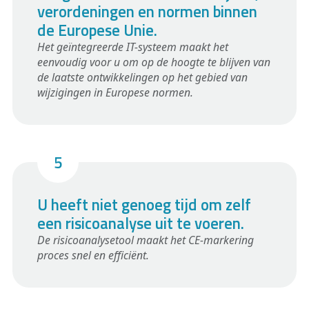
verordeningen en normen binnen
de Europese Unie.
Het geïntegreerde IT-systeem maakt het
eenvoudig voor u om op de hoogte te blijven van
de laatste ontwikkelingen op het gebied van
wijzigingen in Europese normen.
U heeft niet genoeg tijd om zelf
een risicoanalyse uit te voeren.
De risicoanalysetool maakt het CE-markering
proces snel en efficiënt.