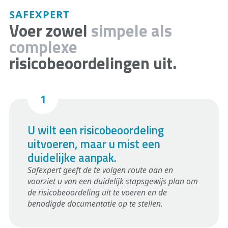
SAFEXPERT
Voer zowel
simpele als
complexe
risicobeoordelingen uit.
U wilt een risicobeoordeling
uitvoeren, maar u mist een
duidelijke aanpak.
Safexpert geeft de te volgen route aan en
voorziet u van een duidelijk stapsgewijs plan om
de risicobeoordeling uit te voeren en de
benodigde documentatie op te stellen.