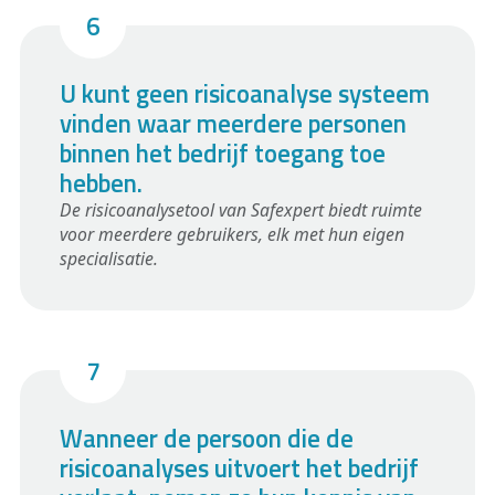
U kunt geen risicoanalyse systeem
vinden waar meerdere personen
binnen het bedrijf toegang toe
hebben.
De risicoanalysetool van Safexpert biedt ruimte
voor meerdere gebruikers, elk met hun eigen
specialisatie.
Wanneer de persoon die de
risicoanalyses uitvoert het bedrijf