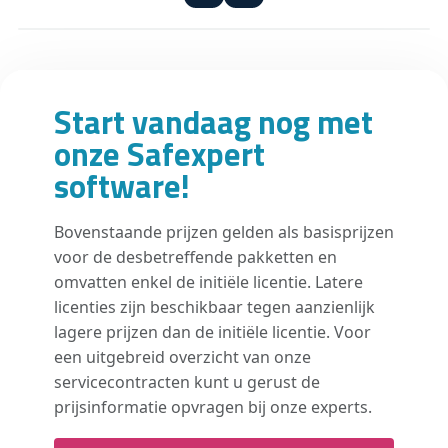
Start vandaag nog met
onze Safexpert
software!
Bovenstaande prijzen gelden als basisprijzen
voor de desbetreffende pakketten en
omvatten enkel de initiële licentie. Latere
licenties zijn beschikbaar tegen aanzienlijk
lagere prijzen dan de initiële licentie. Voor
een uitgebreid overzicht van onze
servicecontracten kunt u gerust de
prijsinformatie opvragen bij onze experts.