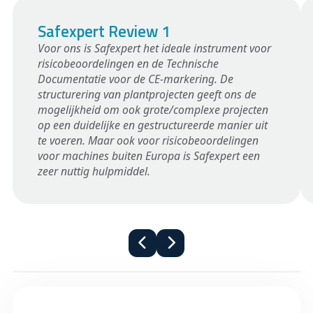
Safexpert Review 1
Voor ons is Safexpert het ideale instrument voor
risicobeoordelingen en de Technische
Documentatie voor de CE-markering. De
structurering van plantprojecten geeft ons de
mogelijkheid om ook grote/complexe projecten
op een duidelijke en gestructureerde manier uit
te voeren. Maar ook voor risicobeoordelingen
voor machines buiten Europa is Safexpert een
zeer nuttig hulpmiddel.