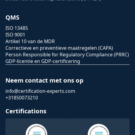
QMS
ISO 13485
ISO 9001
Artikel 10 van de MDR
Correctieve en preventieve maatregelen (CAPA)
Person Responsible for Regulatory Compliance (PRRC)
GDP-licentie en GDP-certificering
Neem contact met ons op
info@certification-experts.com
+31850073210
Certifications