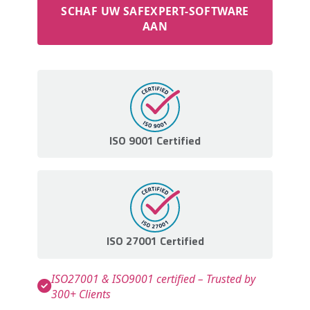
SCHAF UW SAFEXPERT-SOFTWARE
AAN
ISO 9001 Certified
ISO 27001 Certified
ISO27001 & ISO9001 certified – Trusted by
300+ Clients