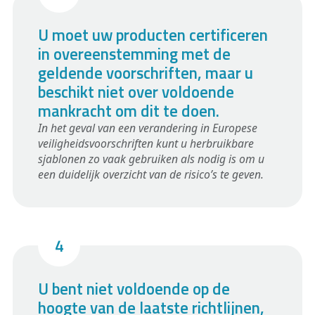
U moet uw producten certificeren
in overeenstemming met de
geldende voorschriften, maar u
beschikt niet over voldoende
mankracht om dit te doen.
In het geval van een verandering in Europese
veiligheidsvoorschriften kunt u herbruikbare
sjablonen zo vaak gebruiken als nodig is om u
een duidelijk overzicht van de risico’s te geven.
U bent niet voldoende op de
hoogte van de laatste richtlijnen,