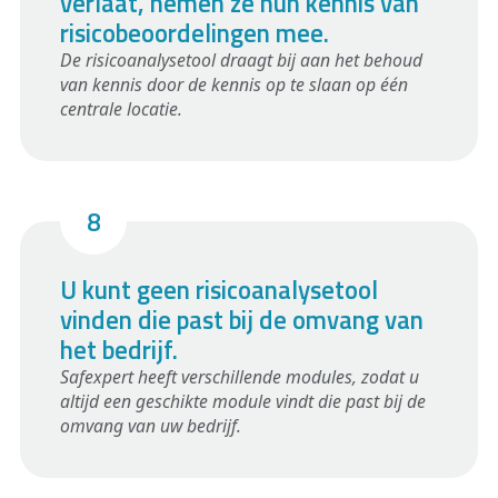
verlaat, nemen ze hun kennis van
risicobeoordelingen mee.
De risicoanalysetool draagt bij aan het behoud
van kennis door de kennis op te slaan op één
centrale locatie.
U kunt geen risicoanalysetool
vinden die past bij de omvang van
het bedrijf.
Safexpert heeft verschillende modules, zodat u
altijd een geschikte module vindt die past bij de
omvang van uw bedrijf.