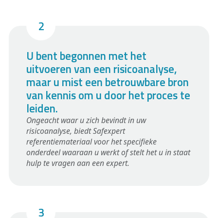
U bent begonnen met het
uitvoeren van een risicoanalyse,
maar u mist een betrouwbare bron
van kennis om u door het proces te
leiden.
Ongeacht waar u zich bevindt in uw
risicoanalyse, biedt Safexpert
referentiemateriaal voor het specifieke
onderdeel waaraan u werkt of stelt het u in staat
hulp te vragen aan een expert.