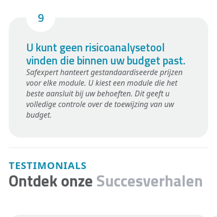
U kunt geen risicoanalysetool
vinden die binnen uw budget past.
Safexpert hanteert gestandaardiseerde prijzen
voor elke module. U kiest een module die het
beste aansluit bij uw behoeften. Dit geeft u
volledige controle over de toewijzing van uw
budget.
TESTIMONIALS
Ontdek onze
Succesverhalen