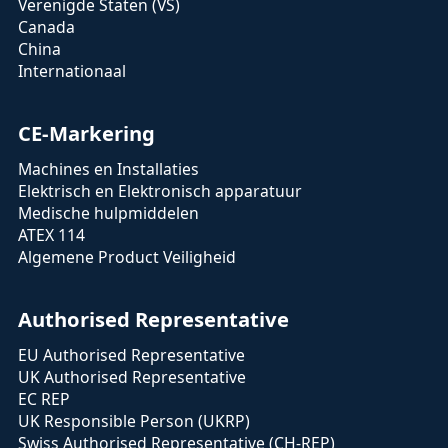
Verenigde Staten (VS)
Canada
China
Internationaal
CE-Markering
Machines en Installaties
Elektrisch en Elektronisch apparatuur
Medische hulpmiddelen
ATEX 114
Algemene Product Veiligheid
Authorised Representative
EU Authorised Representative
UK Authorised Representative
EC REP
UK Responsible Person (UKRP)
Swiss Authorised Representative (CH-REP)