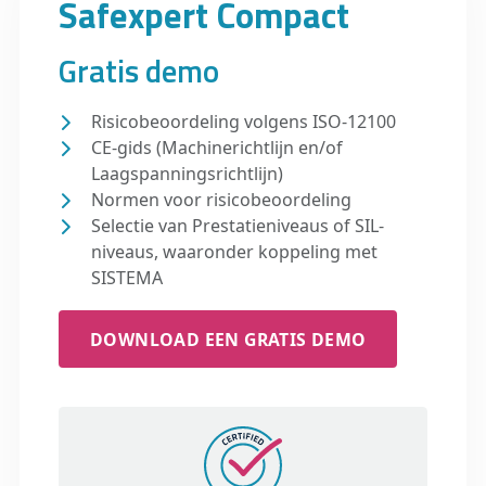
Safexpert Compact
Gratis demo
Risicobeoordeling volgens ISO-12100
CE-gids (Machinerichtlijn en/of
Laagspanningsrichtlijn)
Normen voor risicobeoordeling
Selectie van Prestatieniveaus of SIL-
niveaus, waaronder koppeling met
SISTEMA
DOWNLOAD EEN GRATIS DEMO