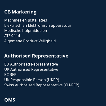
CE-Markering
Machines en Installaties
Elektrisch en Elektronisch apparatuur
Medische hulpmiddelen
ATEX 114
Algemene Product Veiligheid
Authorised Representative
EU Authorised Representative
UK Authorised Representative
EC REP
UK Responsible Person (UKRP)
Swiss Authorised Representative (CH-REP)
QMS