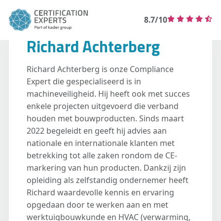
8.7/10
Richard Achterberg
Richard Achterberg is onze Compliance
Expert die gespecialiseerd is in
machineveiligheid. Hij heeft ook met succes
enkele projecten uitgevoerd die verband
houden met bouwproducten. Sinds maart
2022 begeleidt en geeft hij advies aan
nationale en internationale klanten met
betrekking tot alle zaken rondom de CE-
markering van hun producten. Dankzij zijn
opleiding als zelfstandig ondernemer heeft
Richard waardevolle kennis en ervaring
opgedaan door te werken aan en met
werktuigbouwkunde en HVAC (verwarming,