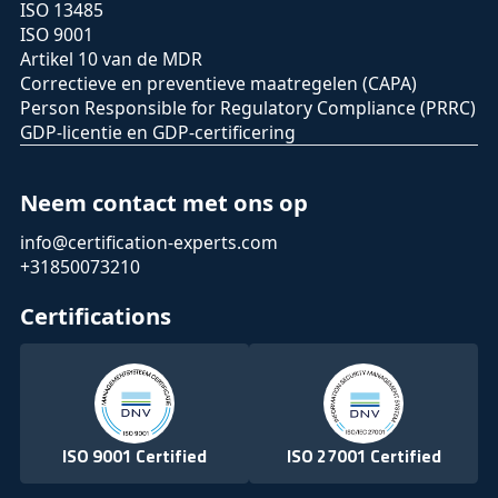
ISO 13485
ISO 9001
Artikel 10 van de MDR
Correctieve en preventieve maatregelen (CAPA)
Person Responsible for Regulatory Compliance (PRRC)
GDP-licentie en GDP-certificering
Neem contact met ons op
info@certification-experts.com
+31850073210
Certifications
ISO 9001 Certified
ISO 27001 Certified