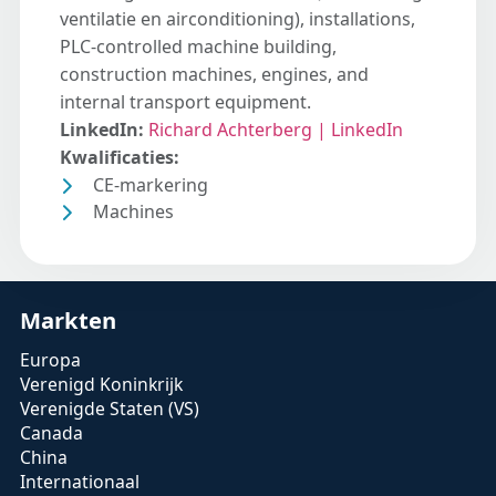
ventilatie en airconditioning), installations,
PLC-controlled machine building,
construction machines, engines, and
internal transport equipment.
LinkedIn:
Richard Achterberg | LinkedIn
Kwalificaties:
CE-markering
Machines
Markten
Europa
Verenigd Koninkrijk
Verenigde Staten (VS)
Canada
China
Internationaal