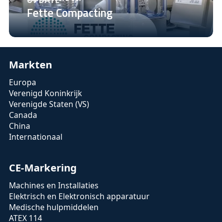
Fette Compacting
Markten
Europa
Verenigd Koninkrijk
Verenigde Staten (VS)
Canada
China
Internationaal
CE-Markering
Machines en Installaties
Elektrisch en Elektronisch apparatuur
Medische hulpmiddelen
ATEX 114