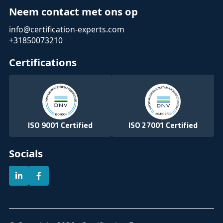
Neem contact met ons op
info@certification-experts.com
+31850073210
Certifications
ISO 9001 Certified
ISO 27001 Certified
Socials