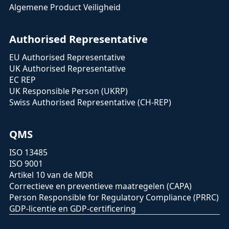
Algemene Product Veiligheid
Authorised Representative
EU Authorised Representative
UK Authorised Representative
EC REP
UK Responsible Person (UKRP)
Swiss Authorised Representative (CH-REP)
QMS
ISO 13485
ISO 9001
Artikel 10 van de MDR
Correctieve en preventieve maatregelen (CAPA)
Person Responsible for Regulatory Compliance (PRRC)
GDP-licentie en GDP-certificering