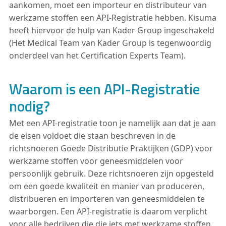
aankomen, moet een importeur en distributeur van
werkzame stoffen een API-Registratie hebben. Kisuma
heeft hiervoor de hulp van Kader Group ingeschakeld
(Het Medical Team van Kader Group is tegenwoordig
onderdeel van het Certification Experts Team).
Waarom is een API-Registratie
nodig?
Met een API-registratie toon je namelijk aan dat je aan
de eisen voldoet die staan beschreven in de
richtsnoeren Goede Distributie Praktijken (GDP) voor
werkzame stoffen voor geneesmiddelen voor
persoonlijk gebruik. Deze richtsnoeren zijn opgesteld
om een goede kwaliteit en manier van produceren,
distribueren en importeren van geneesmiddelen te
waarborgen. Een API-registratie is daarom verplicht
voor alle bedrijven die die iets met werkzame stoffen