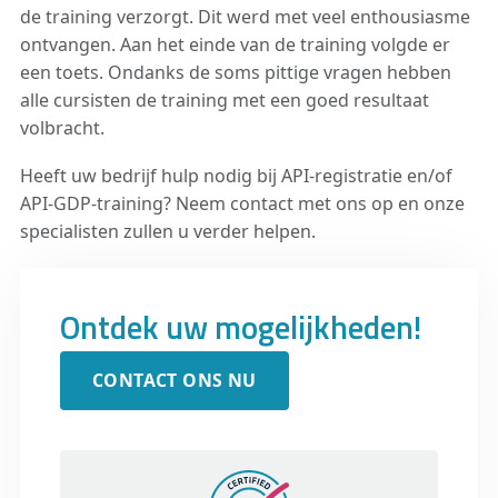
de training verzorgt. Dit werd met veel enthousiasme
ontvangen. Aan het einde van de training volgde er
een toets. Ondanks de soms pittige vragen hebben
alle cursisten de training met een goed resultaat
volbracht.
Heeft uw bedrijf hulp nodig bij API-registratie en/of
API-GDP-training? Neem contact met ons op en onze
specialisten zullen u verder helpen.
Ontdek uw mogelijkheden!
CONTACT ONS NU