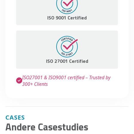
ISO 9001 Certified
ISO 27001 Certified
ISO27001 & ISO9001 certified – Trusted by
300+ Clients
CASES
Andere Casestudies