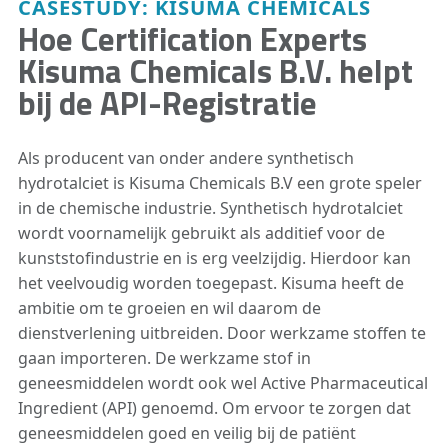
CASESTUDY: KISUMA CHEMICALS
Hoe Certification Experts
Kisuma Chemicals B.V. helpt
bij de API-Registratie
Als producent van onder andere synthetisch
hydrotalciet is Kisuma Chemicals B.V een grote speler
in de chemische industrie. Synthetisch hydrotalciet
wordt voornamelijk gebruikt als additief voor de
kunststofindustrie en is erg veelzijdig. Hierdoor kan
het veelvoudig worden toegepast. Kisuma heeft de
ambitie om te groeien en wil daarom de
dienstverlening uitbreiden. Door werkzame stoffen te
gaan importeren. De werkzame stof in
geneesmiddelen wordt ook wel Active Pharmaceutical
Ingredient (API) genoemd. Om ervoor te zorgen dat
geneesmiddelen goed en veilig bij de patiënt