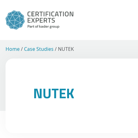
Home
/
Case Studies
/
NUTEK
NUTEK