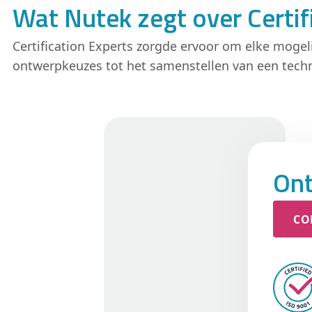
Wat Nutek zegt over Certif
Certification Experts zorgde ervoor om elke mogel
ontwerpkeuzes tot het samenstellen van een techn
Ont
CO