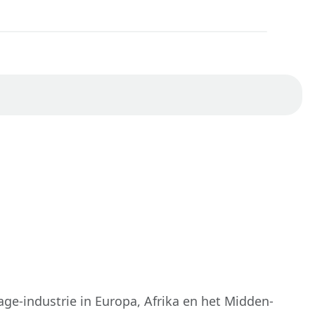
e-industrie in Europa, Afrika en het Midden-