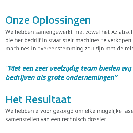
Onze Oplossingen
We hebben samengewerkt met zowel het Aziatische
die het bedrijf in staat stelt machines te verkop
machines in overeenstemming zou zijn met de relev
“Met een zeer veelzijdig team bieden wi
bedrijven als grote ondernemingen”
Het Resultaat
We hebben ervoor gezorgd om elke mogelijke fase
samenstellen van een technisch dossier.