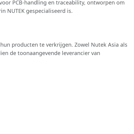
voor PCB-handling en traceability, ontworpen om
in NUTEK gespecialiseerd is.
hun producten te verkrijgen. Zowel Nutek Asia als
dien de toonaangevende leverancier van