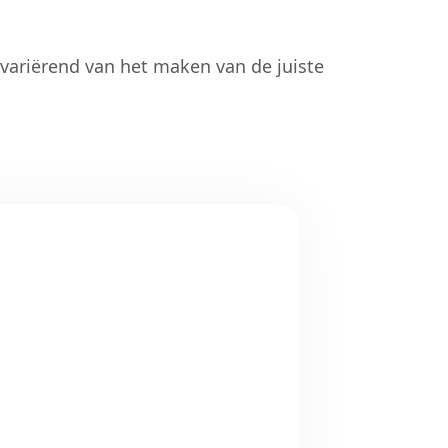
 variërend van het maken van de juiste