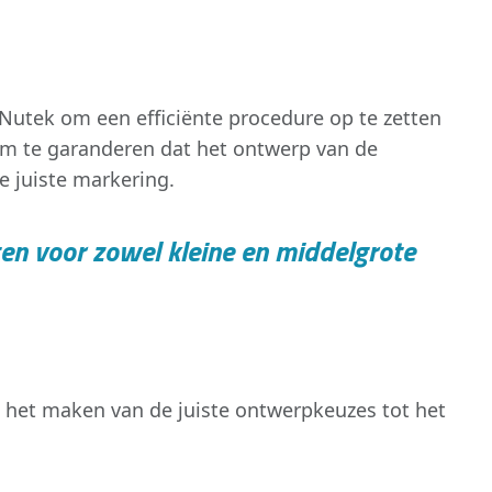
utek om een efficiënte procedure op te zetten
 om te garanderen dat het ontwerp van de
e juiste markering.
en voor zowel kleine en middelgrote
 het maken van de juiste ontwerpkeuzes tot het