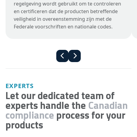
regelgeving wordt gebruikt om te controleren
en certificeren dat de producten betreffende
veiligheid in overeenstemming zijn met de
Federale voorschriften en nationale codes.
EXPERTS
Let our dedicated team of
experts handle the
Canadian
compliance
process for your
products