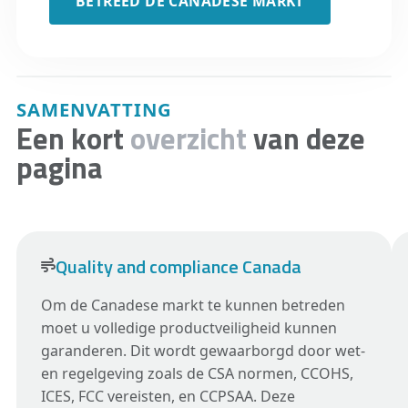
BETREED DE CANADESE MARKT
SAMENVATTING
Een kort
overzicht
van deze
pagina
Quality and compliance Canada
Om de Canadese markt te kunnen betreden
moet u volledige productveiligheid kunnen
garanderen. Dit wordt gewaarborgd door wet-
en regelgeving zoals de CSA normen, CCOHS,
ICES, FCC vereisten, en CCPSAA. Deze