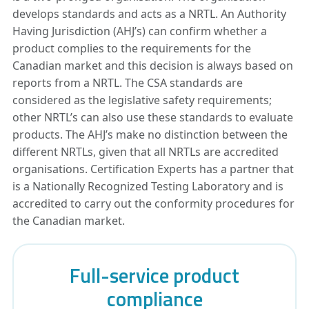
develops standards and acts as a NRTL. An Authority
Having Jurisdiction (AHJ’s) can confirm whether a
product complies to the requirements for the
Canadian market and this decision is always based on
reports from a NRTL. The CSA standards are
considered as the legislative safety requirements;
other NRTL’s can also use these standards to evaluate
products. The AHJ’s make no distinction between the
different NRTLs, given that all NRTLs are accredited
organisations. Certification Experts has a partner that
is a Nationally Recognized Testing Laboratory and is
accredited to carry out the conformity procedures for
the Canadian market.
Full-service product
compliance