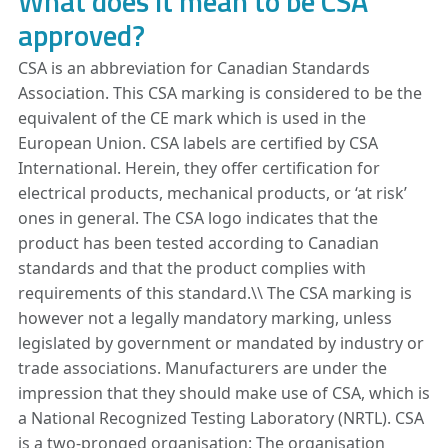
What does it mean to be CSA
approved?
CSA is an abbreviation for Canadian Standards
Association. This CSA marking is considered to be the
equivalent of the CE mark which is used in the
European Union. CSA labels are certified by CSA
International. Herein, they offer certification for
electrical products, mechanical products, or ‘at risk’
ones in general. The CSA logo indicates that the
product has been tested according to Canadian
standards and that the product complies with
requirements of this standard.\\ The CSA marking is
however not a legally mandatory marking, unless
legislated by government or mandated by industry or
trade associations. Manufacturers are under the
impression that they should make use of CSA, which is
a National Recognized Testing Laboratory (NRTL). CSA
is a two-pronged organisation: The organisation