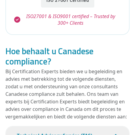
ISO27001 & ISO9001 certified – Trusted by
300+ Clients
Hoe behaalt u Canadese
compliance?
Bij Certification Experts bieden we u begeleiding en
advies met betrekking tot de volgende diensten,
zodat u met ondersteuning van onze consultants
Canadese compliance zult behalen. Ons team van
experts bij Certification Experts biedt begeleiding en
advies over compliance in Canada om dit proces te
vergemakkelijken en biedt de volgende diensten aan: