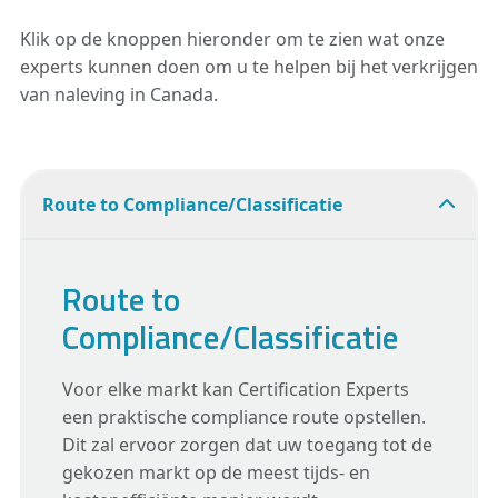
Klik op de knoppen hieronder om te zien wat onze
experts kunnen doen om u te helpen bij het verkrijgen
van naleving in Canada.
Route to Compliance/Classificatie
Route to
Compliance/Classificatie
Voor elke markt kan Certification Experts
een praktische compliance route opstellen.
Dit zal ervoor zorgen dat uw toegang tot de
gekozen markt op de meest tijds- en