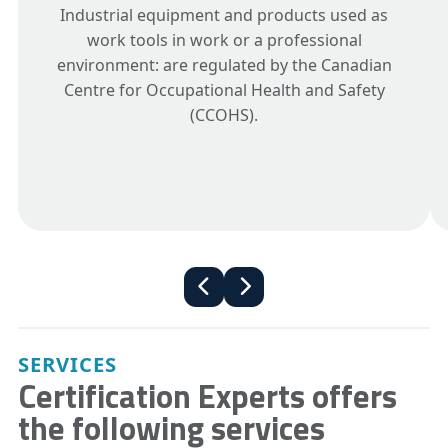
Industrial equipment and products used as
work tools in work or a professional
environment: are regulated by the Canadian
Centre for Occupational Health and Safety
(CCOHS).
SERVICES
Certification Experts offers
the following services