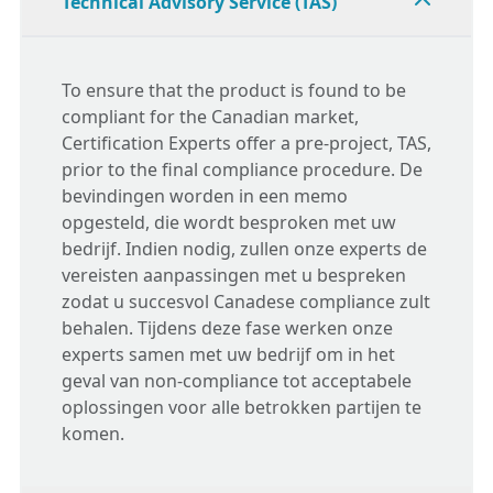
Technical Advisory Service (TAS)
To ensure that the product is found to be
compliant for the Canadian market,
Certification Experts offer a pre-project, TAS,
prior to the final compliance procedure. De
bevindingen worden in een memo
opgesteld, die wordt besproken met uw
bedrijf. Indien nodig, zullen onze experts de
vereisten aanpassingen met u bespreken
zodat u succesvol Canadese compliance zult
behalen. Tijdens deze fase werken onze
experts samen met uw bedrijf om in het
geval van non-compliance tot acceptabele
oplossingen voor alle betrokken partijen te
komen.