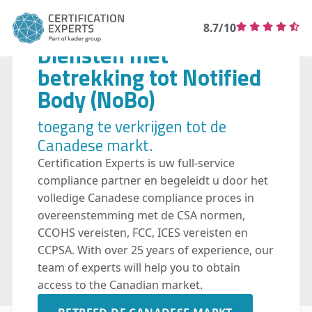
8.7/10
Diensten met
betrekking tot Notified
Body (NoBo)
toegang te verkrijgen tot de
Canadese markt.
Certification Experts is uw full-service
compliance partner en begeleidt u door het
volledige Canadese compliance proces in
overeenstemming met de CSA normen,
CCOHS vereisten, FCC, ICES vereisten en
CCPSA. With over 25 years of experience, our
team of experts will help you to obtain
access to the Canadian market.