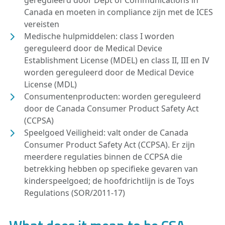
Canada en moeten in compliance zijn met de ICES
vereisten
Medische hulpmiddelen: class I worden
gereguleerd door de Medical Device
Establishment License (MDEL) en class II, III en IV
worden gereguleerd door de Medical Device
License (MDL)
Consumentenproducten: worden gereguleerd
door de Canada Consumer Product Safety Act
(CCPSA)
Speelgoed Veiligheid: valt onder de Canada
Consumer Product Safety Act (CCPSA). Er zijn
meerdere regulaties binnen de CCPSA die
betrekking hebben op specifieke gevaren van
kinderspeelgoed; de hoofdrichtlijn is de Toys
Regulations (SOR/2011-17)