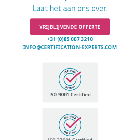
Laat het aan ons over.
VRIJBLIJVENDE OFFERTE
+31 (0)85 007 3210
INFO@CERTIFICATION-EXPERTS.COM
ISO 9001 Certified
ISO 27001 Certified