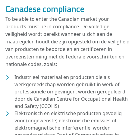
Canadese compliance
To be able to enter the Canadian market your
products must be in compliance. De volledige
veiligheid wordt bereikt wanneer u zich aan de
maatregelen houdt die zijn opgesteld om de veiligheid
van producten te beoordelen en certificeren in
overeenstemming met de Federale voorschriften en
nationale codes, zoals:
Industrieel materiaal en producten die als
werkgereedschap worden gebruikt in werk of
professionele omgevingen: worden gereguleerd
door de Canadian Centre for Occupational Health
and Safety (CCOHS)
Elektronisch en elektrische producten gevoelig
voor (ongewenste) elektronische emissies of
elektromagnetische interferentie: worden
gereguleerd door Dept of Communications in