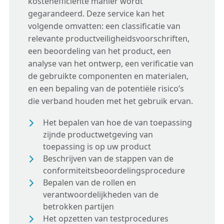
kostenefficiënte manier wordt
gegarandeerd. Deze service kan het
volgende omvatten: een classificatie van
relevante productveiligheidsvoorschriften,
een beoordeling van het product, een
analyse van het ontwerp, een verificatie van
de gebruikte componenten en materialen,
en een bepaling van de potentiële risico’s
die verband houden met het gebruik ervan.
Het bepalen van hoe de van toepassing
zijnde productwetgeving van
toepassing is op uw product
Beschrijven van de stappen van de
conformiteitsbeoordelingsprocedure
Bepalen van de rollen en
verantwoordelijkheden van de
betrokken partijen
Het opzetten van testprocedures