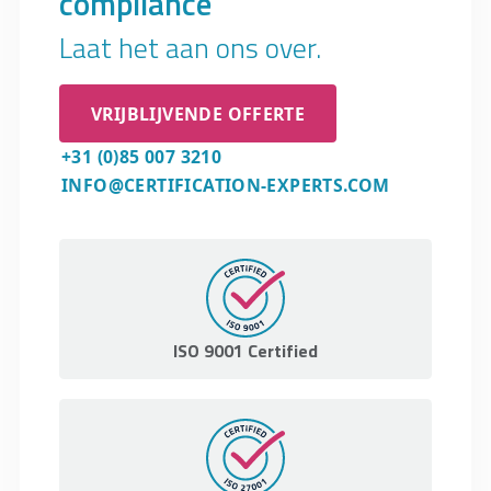
compliance
Laat het aan ons over.
VRIJBLIJVENDE OFFERTE
+31 (0)85 007 3210
INFO@CERTIFICATION-EXPERTS.COM
ISO 9001 Certified