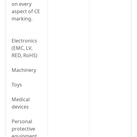
on every
aspect of CE
marking.
Electronics
(EMC, LV,
RED, RoHS)
Machinery
Toys
Medical
devices
Personal
protective
equipment