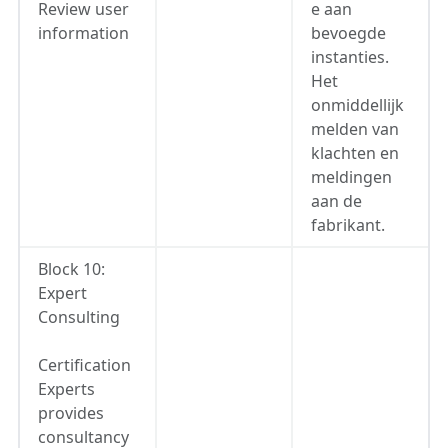
Review user
e aan
information
bevoegde
instanties.
Het
onmiddellijk
melden van
klachten en
meldingen
aan de
fabrikant.
Block 10:
Expert
Consulting
Certification
Experts
provides
consultancy