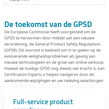
De toekomst van de GPSD
De Europese Commissie heeft voorgesteld om de
GPSD te hervormen door middel van een nieuwe
verordening, de General Product Safety Regulations
(GPSR). Dit voorstel is bedoeld om in te spelen op de
evoluerende veiligheidsproblemen als gevolg van
nieuwe technologieën en de groei van online verkoop.
Hoewel de huidige GPSD nog steeds van kracht is, kan
Certification Experts u helpen navigeren door de
aankomende wijzigingen en uw naleving waarborgen.
Full-service product