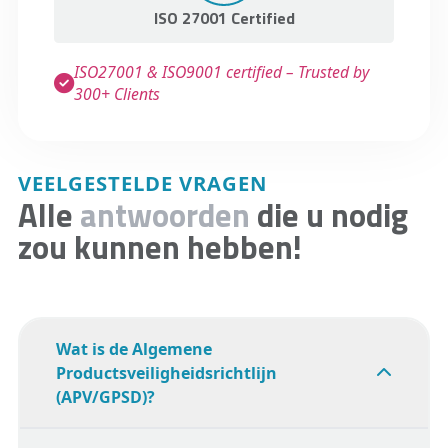
ISO 27001 Certified
ISO27001 & ISO9001 certified – Trusted by
300+ Clients
VEELGESTELDE VRAGEN
Alle
antwoorden
die u nodig
zou kunnen hebben!
Wat is de Algemene
Productsveiligheidsrichtlijn
(APV/GPSD)?