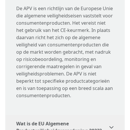
De APV is een richtlijn van de Europese Unie
die algemene veiligheidseisen vaststelt voor
consumentenproducten. Het vereist niet
het gebruik van het CE-keurmerk. In plaats
daarvan richt het zich op de algemene
veiligheid van consumentenproducten die
op de markt worden gebracht, met nadruk
op risicobeoordeling, monitoring en
corrigerende maatregelen in geval van
veiligheidsproblemen. De APV is niet
beperkt tot specifieke productcategorieën
en is van toepassing op een breed scala aan
consumentenproducten.
Wat is de EU Algemene