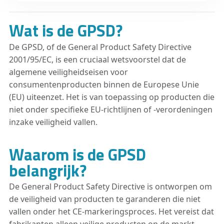
Wat is de GPSD?
De GPSD, of de General Product Safety Directive
2001/95/EC, is een cruciaal wetsvoorstel dat de
algemene veiligheidseisen voor
consumentenproducten binnen de Europese Unie
(EU) uiteenzet. Het is van toepassing op producten die
niet onder specifieke EU-richtlijnen of -verordeningen
inzake veiligheid vallen.
Waarom is de GPSD
belangrijk?
De General Product Safety Directive is ontworpen om
de veiligheid van producten te garanderen die niet
vallen onder het CE-markeringsproces. Het vereist dat