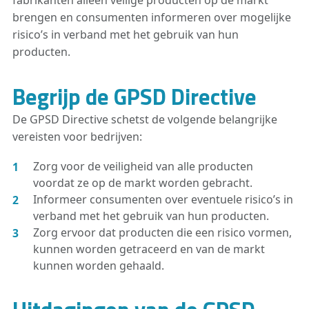
fabrikanten alleen veilige producten op de markt
brengen en consumenten informeren over mogelijke
risico’s in verband met het gebruik van hun
producten.
Begrijp de GPSD Directive
De GPSD Directive schetst de volgende belangrijke
vereisten voor bedrijven:
Zorg voor de veiligheid van alle producten
voordat ze op de markt worden gebracht.
Informeer consumenten over eventuele risico’s in
verband met het gebruik van hun producten.
Zorg ervoor dat producten die een risico vormen,
kunnen worden getraceerd en van de markt
kunnen worden gehaald.