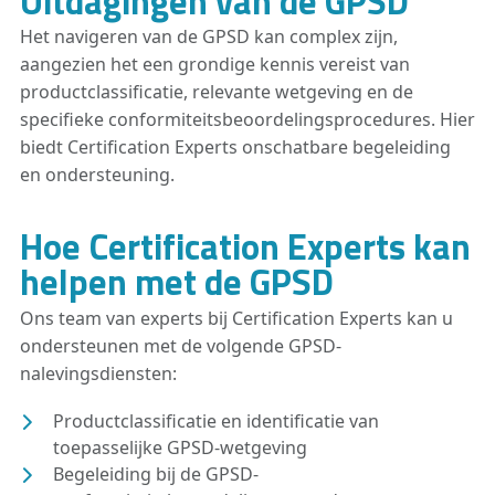
Uitdagingen van de GPSD
Het navigeren van de GPSD kan complex zijn,
aangezien het een grondige kennis vereist van
productclassificatie, relevante wetgeving en de
specifieke conformiteitsbeoordelingsprocedures. Hier
biedt Certification Experts onschatbare begeleiding
en ondersteuning.
Hoe Certification Experts kan
helpen met de GPSD
Ons team van experts bij Certification Experts kan u
ondersteunen met de volgende GPSD-
nalevingsdiensten:
Productclassificatie en identificatie van
toepasselijke GPSD-wetgeving
Begeleiding bij de GPSD-