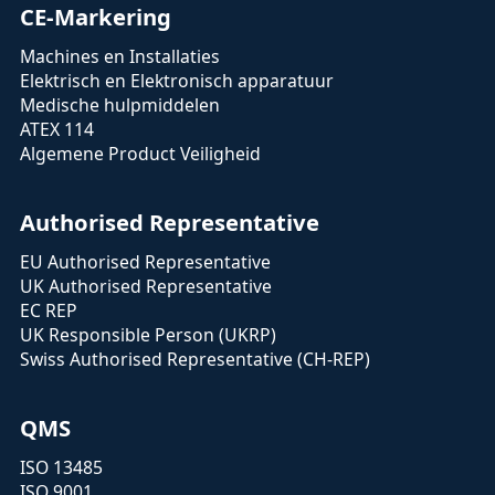
CE-Markering
Machines en Installaties
Elektrisch en Elektronisch apparatuur
Medische hulpmiddelen
ATEX 114
Algemene Product Veiligheid
Authorised Representative
EU Authorised Representative
UK Authorised Representative
EC REP
UK Responsible Person (UKRP)
Swiss Authorised Representative (CH-REP)
QMS
ISO 13485
ISO 9001