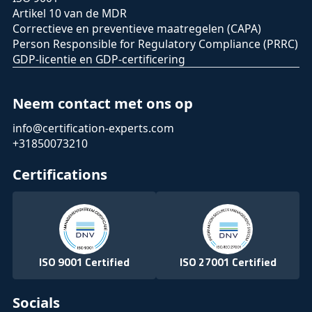
Artikel 10 van de MDR
Correctieve en preventieve maatregelen (CAPA)
Person Responsible for Regulatory Compliance (PRRC)
GDP-licentie en GDP-certificering
Neem contact met ons op
info@certification-experts.com
+31850073210
Certifications
ISO 9001 Certified
ISO 27001 Certified
Socials