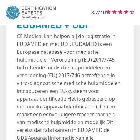
8.7/10
EUDAMED + UDI
CE Medical kan helpen bij de registratie in
EUDAMED en met UDI. EUDAMED is een
Europese database voor medische
hulpmiddelen Verordening (EU) 2017/745
betreffende medische hulpmiddelen en
verordening (EU) 2017/746 betreffende in-
vitro-diagnostische medische hulpmiddelen
introduceren een EU-systeem voor
apparaatidentificatie Het is gebaseerd op
een unieke apparaatidentificator (UDI) en
maakt een eenvoudigere traceerbaarheid
van medische hulpmiddelen mogelijk Dit
vereist dat fabrikanten in EUDAMED de
UDI/Apparaatinformatie van alle