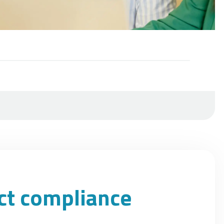
uct compliance