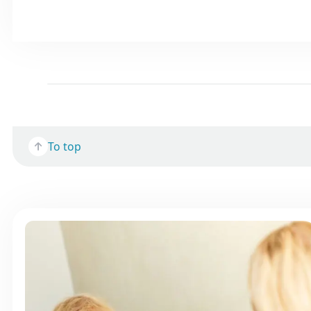
To top