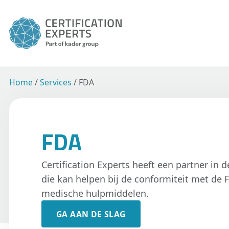
Home
/
Services
/
FDA
FDA
Certification Experts heeft een partner in 
die kan helpen bij de conformiteit met de 
medische hulpmiddelen.
GA AAN DE SLAG