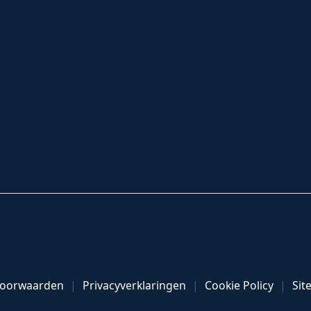
Voorwaarden
Privacyverklaringen
Cookie Policy
Sit