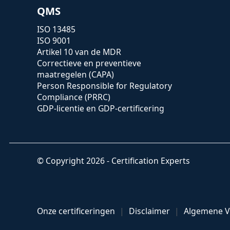
QMS
ISO 13485
ISO 9001
Artikel 10 van de MDR
Correctieve en preventieve
maatregelen (CAPA)
Person Responsible for Regulatory
Compliance (PRRC)
GDP-licentie en GDP-certificering
© Copyright 2026 - Certification Experts
Onze certificeringen
Disclaimer
Algemene 