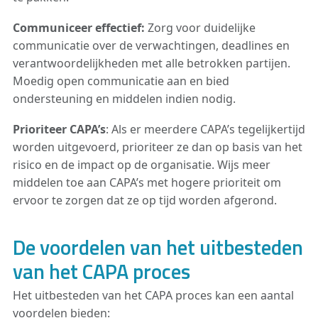
Communiceer effectief:
Zorg voor duidelijke
communicatie over de verwachtingen, deadlines en
verantwoordelijkheden met alle betrokken partijen.
Moedig open communicatie aan en bied
ondersteuning en middelen indien nodig.
Prioriteer CAPA’s
: Als er meerdere CAPA’s tegelijkertijd
worden uitgevoerd, prioriteer ze dan op basis van het
risico en de impact op de organisatie. Wijs meer
middelen toe aan CAPA’s met hogere prioriteit om
ervoor te zorgen dat ze op tijd worden afgerond.
De voordelen van het uitbesteden
van het CAPA proces
Het uitbesteden van het CAPA proces kan een aantal
voordelen bieden: