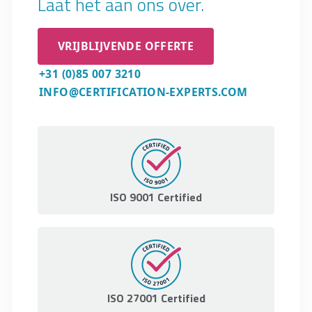
Laat het aan ons over.
VRIJBLIJVENDE OFFERTE
+31 (0)85 007 3210
INFO@CERTIFICATION-EXPERTS.COM
ISO 9001 Certified
ISO 27001 Certified