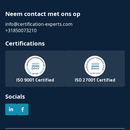
Neem contact met ons op
info@certification-experts.com
+31850073210
Certifications
ISO 9001 Certified
ISO 27001 Certified
Socials