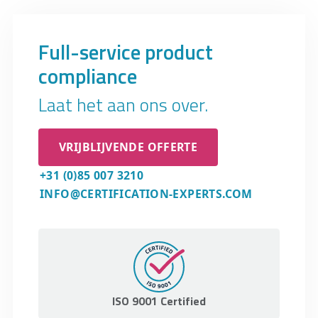
Full-service product
compliance
Laat het aan ons over.
VRIJBLIJVENDE OFFERTE
+31 (0)85 007 3210
INFO@CERTIFICATION-EXPERTS.COM
ISO 9001 Certified