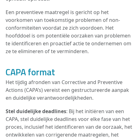
Een preventieve maatregel is gericht op het
voorkomen van toekomstige problemen of non-
conformiteiten voordat ze zich voordoen. Het
hoofddoel is om potentiële oorzaken van problemen
te identificeren en proactief actie te ondernemen om
ze te elimineren of te verminderen.
CAPA format
Het tijdig afronden van Corrective and Preventive
Actions (CAPA’s) vereist een gestructureerde aanpak
en duidelijke verantwoordelijkheden.
Stel duidelijke deadlines
: Bij het initiëren van een
CAPA, stel duidelijke deadlines voor elke fase van het
proces, inclusief het identificeren van de oorzaak, het
ontwikkelen van corrigerende maatregelen, het