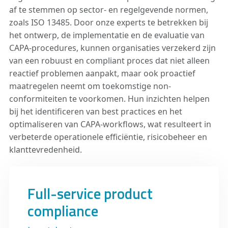
af te stemmen op sector- en regelgevende normen,
zoals ISO 13485. Door onze experts te betrekken bij
het ontwerp, de implementatie en de evaluatie van
CAPA-procedures, kunnen organisaties verzekerd zijn
van een robuust en compliant proces dat niet alleen
reactief problemen aanpakt, maar ook proactief
maatregelen neemt om toekomstige non-
conformiteiten te voorkomen. Hun inzichten helpen
bij het identificeren van best practices en het
optimaliseren van CAPA-workflows, wat resulteert in
verbeterde operationele efficiëntie, risicobeheer en
klanttevredenheid.
Full-service product
compliance