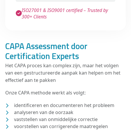
ISO27001 & ISO9001 certified – Trusted by
300+ Clients
CAPA Assessment door
Certification Experts
Het CAPA proces kan complex zijn, maar het volgen
van een gestructureerde aanpak kan helpen om het
effectief aan te pakken
Onze CAPA methode werkt als volgt:
identificeren en documenteren het probleem
analyseren van de oorzaak
vaststellen van onmiddelijke correctie
voorstellen van corrigerende maatregelen