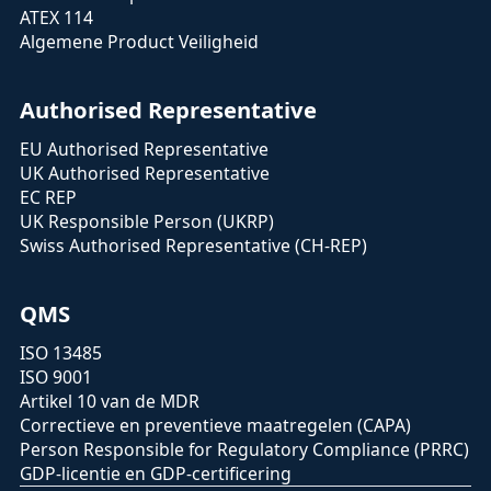
ATEX 114
Algemene Product Veiligheid
Authorised Representative
EU Authorised Representative
UK Authorised Representative
EC REP
UK Responsible Person (UKRP)
Swiss Authorised Representative (CH-REP)
QMS
ISO 13485
ISO 9001
Artikel 10 van de MDR
Correctieve en preventieve maatregelen (CAPA)
Person Responsible for Regulatory Compliance (PRRC)
GDP-licentie en GDP-certificering