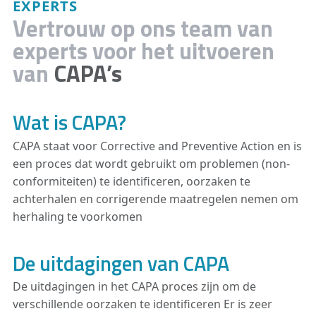
EXPERTS
Vertrouw op ons team van
experts voor het uitvoeren
van
CAPA’s
Wat is CAPA?
CAPA staat voor Corrective and Preventive Action en is
een proces dat wordt gebruikt om problemen (non-
conformiteiten) te identificeren, oorzaken te
achterhalen en corrigerende maatregelen nemen om
herhaling te voorkomen
De uitdagingen van CAPA
De uitdagingen in het CAPA proces zijn om de
verschillende oorzaken te identificeren Er is zeer