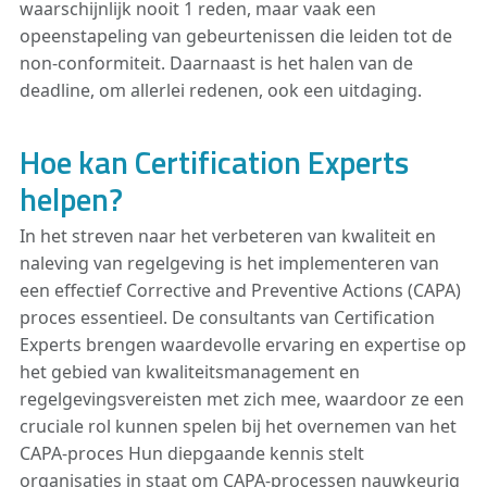
waarschijnlijk nooit 1 reden, maar vaak een
opeenstapeling van gebeurtenissen die leiden tot de
non-conformiteit. Daarnaast is het halen van de
deadline, om allerlei redenen, ook een uitdaging.
Hoe kan Certification Experts
helpen?
In het streven naar het verbeteren van kwaliteit en
naleving van regelgeving is het implementeren van
een effectief Corrective and Preventive Actions (CAPA)
proces essentieel. De consultants van Certification
Experts brengen waardevolle ervaring en expertise op
het gebied van kwaliteitsmanagement en
regelgevingsvereisten met zich mee, waardoor ze een
cruciale rol kunnen spelen bij het overnemen van het
CAPA-proces Hun diepgaande kennis stelt
organisaties in staat om CAPA-processen nauwkeurig