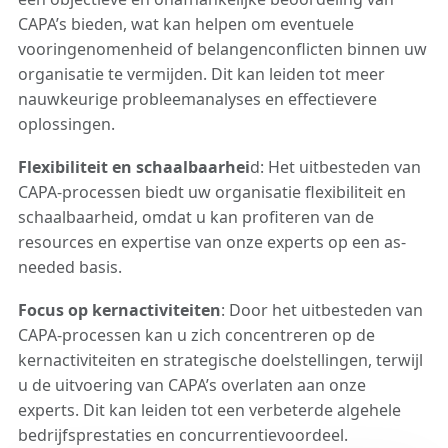
CAPA’s bieden, wat kan helpen om eventuele
vooringenomenheid of belangenconflicten binnen uw
organisatie te vermijden. Dit kan leiden tot meer
nauwkeurige probleemanalyses en effectievere
oplossingen.
Flexibiliteit en schaalbaarhei
d: Het uitbesteden van
CAPA-processen biedt uw organisatie flexibiliteit en
schaalbaarheid, omdat u kan profiteren van de
resources en expertise van onze experts op een as-
needed basis.
Focus op kernactiviteiten
: Door het uitbesteden van
CAPA-processen kan u zich concentreren op de
kernactiviteiten en strategische doelstellingen, terwijl
u de uitvoering van CAPA’s overlaten aan onze
experts. Dit kan leiden tot een verbeterde algehele
bedrijfsprestaties en concurrentievoordeel.