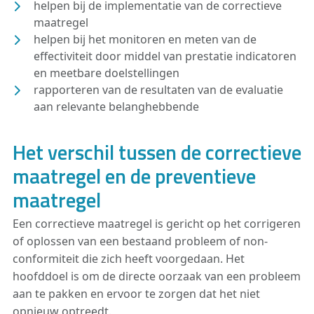
helpen bij de implementatie van de correctieve
maatregel
helpen bij het monitoren en meten van de
effectiviteit door middel van prestatie indicatoren
en meetbare doelstellingen
rapporteren van de resultaten van de evaluatie
aan relevante belanghebbende
Het verschil tussen de correctieve
maatregel en de preventieve
maatregel
Een correctieve maatregel is gericht op het corrigeren
of oplossen van een bestaand probleem of non-
conformiteit die zich heeft voorgedaan. Het
hoofddoel is om de directe oorzaak van een probleem
aan te pakken en ervoor te zorgen dat het niet
opnieuw optreedt.