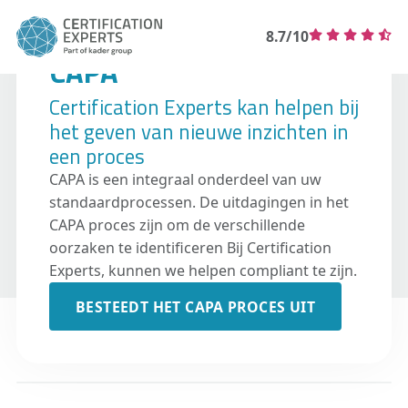
8.7/10
CAPA
Certification Experts kan helpen bij
het geven van nieuwe inzichten in
een proces
CAPA is een integraal onderdeel van uw
standaardprocessen. De uitdagingen in het
CAPA proces zijn om de verschillende
oorzaken te identificeren Bij Certification
Experts, kunnen we helpen compliant te zijn.
BESTEEDT HET CAPA PROCES UIT