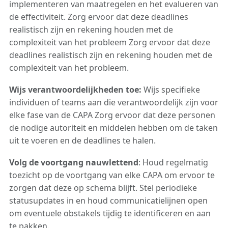
implementeren van maatregelen en het evalueren van
de effectiviteit. Zorg ervoor dat deze deadlines
realistisch zijn en rekening houden met de
complexiteit van het probleem Zorg ervoor dat deze
deadlines realistisch zijn en rekening houden met de
complexiteit van het probleem.
Wijs verantwoordelijkheden toe:
Wijs specifieke
individuen of teams aan die verantwoordelijk zijn voor
elke fase van de CAPA Zorg ervoor dat deze personen
de nodige autoriteit en middelen hebben om de taken
uit te voeren en de deadlines te halen.
Volg de voortgang nauwlettend
: Houd regelmatig
toezicht op de voortgang van elke CAPA om ervoor te
zorgen dat deze op schema blijft. Stel periodieke
statusupdates in en houd communicatielijnen open
om eventuele obstakels tijdig te identificeren en aan
te pakken.