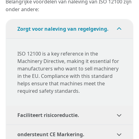
Belangrijke voordelen van naleving van ISO 12100 zijn
onder andere:
Zorgt voor naleving van regelgeving.
ISO 12100
is a key reference in the
Machinery Directive, making it essential for
manufacturers who want to sell machinery
in the EU. Compliance with this standard
helps ensure that machines meet the
required safety standards.
Faciliteert risicoreductie.
ondersteunt CE Markering.