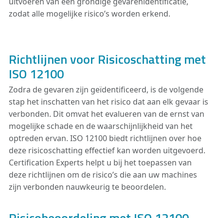
uitvoeren van een grondige gevarenidentificatie,
zodat alle mogelijke risico’s worden erkend.
Richtlijnen voor Risicoschatting met
ISO 12100
Zodra de gevaren zijn geïdentificeerd, is de volgende
stap het inschatten van het risico dat aan elk gevaar is
verbonden. Dit omvat het evalueren van de ernst van
mogelijke schade en de waarschijnlijkheid van het
optreden ervan. ISO 12100 biedt richtlijnen over hoe
deze risicoschatting effectief kan worden uitgevoerd.
Certification Experts helpt u bij het toepassen van
deze richtlijnen om de risico’s die aan uw machines
zijn verbonden nauwkeurig te beoordelen.
Risicobeoordeling met ISO 12100