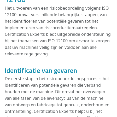
Het uitvoeren van een risicobeoordeling volgens ISO
12100 omvat verschillende belangrijke stappen, van
het identificeren van potentiële gevaren tot het
implementeren van risicoreductiemaatregelen.
Certification Experts biedt uitgebreide ondersteuning
bij het toepassen van ISO 12100 om ervoor te zorgen
dat uw machines veilig zijn en voldoen aan alle
relevante regelgeving.
Identificatie van gevaren
De eerste stap in het risicobeoordelingsproces is het
identificeren van potentiële gevaren die verband
houden met de machine. Dit omvat het overwegen
van alle fasen van de levenscyclus van de machine,
van ontwerp en fabricage tot gebruik, onderhoud en
ontmanteling. Certification Experts helpt u bij het