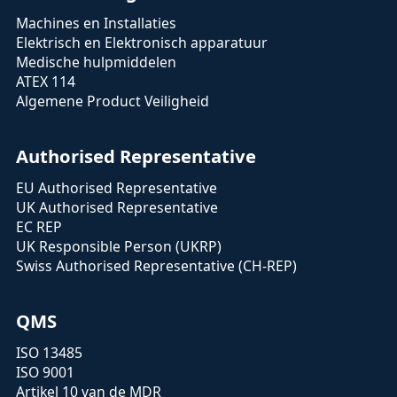
Machines en Installaties
Elektrisch en Elektronisch apparatuur
Medische hulpmiddelen
ATEX 114
Algemene Product Veiligheid
Authorised Representative
EU Authorised Representative
UK Authorised Representative
EC REP
UK Responsible Person (UKRP)
Swiss Authorised Representative (CH-REP)
QMS
ISO 13485
ISO 9001
Artikel 10 van de MDR