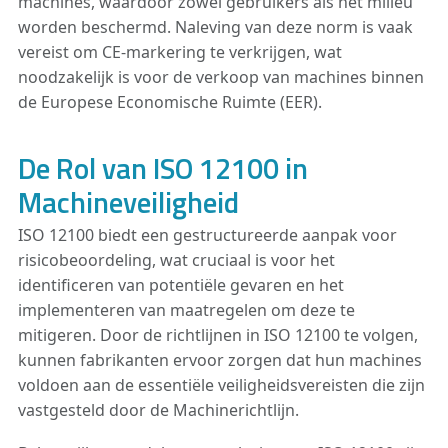
machines, waardoor zowel gebruikers als het milieu
worden beschermd. Naleving van deze norm is vaak
vereist om CE-markering te verkrijgen, wat
noodzakelijk is voor de verkoop van machines binnen
de Europese Economische Ruimte (EER).
De Rol van ISO 12100 in
Machineveiligheid
ISO 12100 biedt een gestructureerde aanpak voor
risicobeoordeling, wat cruciaal is voor het
identificeren van potentiële gevaren en het
implementeren van maatregelen om deze te
mitigeren. Door de richtlijnen in ISO 12100 te volgen,
kunnen fabrikanten ervoor zorgen dat hun machines
voldoen aan de essentiële veiligheidsvereisten die zijn
vastgesteld door de Machinerichtlijn.