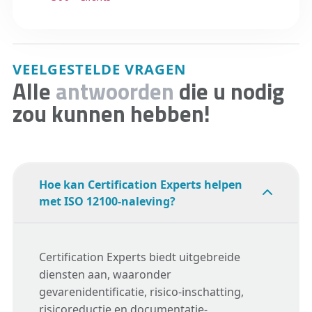
VEELGESTELDE VRAGEN
Alle
antwoorden
die u nodig
zou kunnen hebben!
Hoe kan Certification Experts helpen
met ISO 12100-naleving?
Certification Experts biedt uitgebreide
diensten aan, waaronder
gevarenidentificatie, risico-inschatting,
risicoreductie en documentatie-