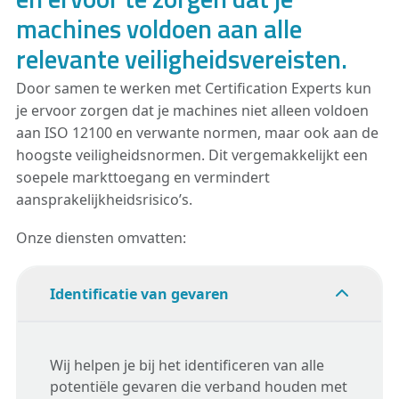
machines voldoen aan alle
relevante veiligheidsvereisten.
Door samen te werken met Certification Experts kun
je ervoor zorgen dat je machines niet alleen voldoen
aan ISO 12100 en verwante normen, maar ook aan de
hoogste veiligheidsnormen. Dit vergemakkelijkt een
soepele markttoegang en vermindert
aansprakelijkheidsrisico’s.
Onze diensten omvatten:
Identificatie van gevaren
Wij helpen je bij het identificeren van alle
potentiële gevaren die verband houden met