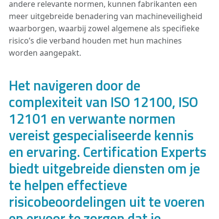
andere relevante normen, kunnen fabrikanten een
meer uitgebreide benadering van machineveiligheid
waarborgen, waarbij zowel algemene als specifieke
risico’s die verband houden met hun machines
worden aangepakt.
Het navigeren door de
complexiteit van ISO 12100, ISO
12101 en verwante normen
vereist gespecialiseerde kennis
en ervaring. Certification Experts
biedt uitgebreide diensten om je
te helpen effectieve
risicobeoordelingen uit te voeren
en ervoor te zorgen dat je