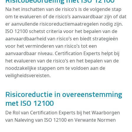
Na het inschatten van de risico’s is de volgende stap
om te evalueren of de risico’s aanvaardbaar zijn of dat
er aanvullende risicoreductiemaatregelen nodig zijn.
ISO 12100 schetst criteria voor het bepalen van de
aanvaardbaarheid van risico’s en biedt strategieën
voor het verminderen van risico’s tot een
aanvaardbaar niveau. Certification Experts helpt bij
het evalueren van de risico’s en het bepalen van de
noodzakelijke stappen om te voldoen aan de
veiligheidsvereisten.
Risicoreductie in overeenstemming
met ISO 12100
De Rol van Certification Experts bij het Waarborgen
van Naleving van ISO 12100 en Verwante Normen