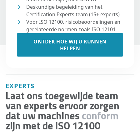
Deskundige begeleiding van het
Certification Experts team (15+ experts)
Voor ISO 12100, risicobeoordelingen en
gerelateerde normen zoals ISO 12101
ONTDEK HOE WIJ U KUNNEN
HELPEN
EXPERTS
Laat ons toegewijde team
van experts ervoor zorgen
dat uw machines
conform
zijn met de ISO 12100