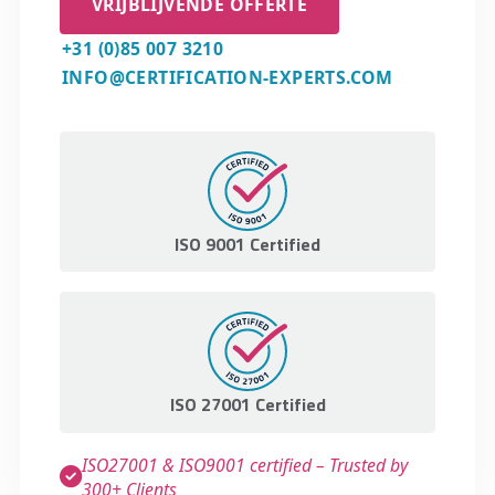
VRIJBLIJVENDE OFFERTE
+31 (0)85 007 3210
INFO@CERTIFICATION-EXPERTS.COM
ISO 9001 Certified
ISO 27001 Certified
ISO27001 & ISO9001 certified – Trusted by
300+ Clients