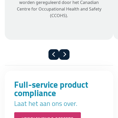
worden gereguleerd door het Canadian
Centre for Occupational Health and Safety
(CCOHS).
Full-service product
compliance
Laat het aan ons over.