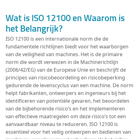
Wat is ISO 12100 en Waarom is
het Belangrijk?
ISO 12100 is een internationale norm die de
fundamentele richtlijnen biedt voor het waarborgen
van de veiligheid van machines. Het is de primaire
norm die wordt verwezen in de Machinerichtlijn
(2006/42/EG) van de Europese Unie en beschrijft de
principes van risicobeoordeling en risicobeperking
gedurende de levenscyclus van een machine. De norm
helpt fabrikanten, ontwerpers en ingenieurs bij het
identificeren van potentiële gevaren, het beoordelen
van de bijbehorende risico’s en het implementeren
van effectieve maatregelen om deze risico’s tot een
aanvaardbaar niveau te reduceren. ISO 12100 is
essentieel voor het veilig ontwerpen en bedienen van