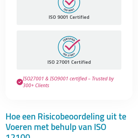
ISO 9001 Certified
ISO 27001 Certified
ISO27001 & ISO9001 certified – Trusted by
300+ Clients
Hoe een Risicobeoordeling uit te
Voeren met behulp van ISO
12100