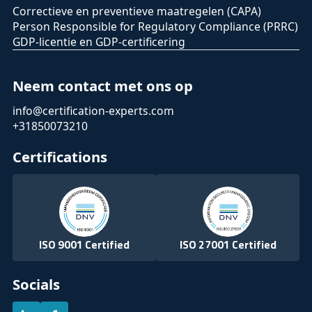
Correctieve en preventieve maatregelen (CAPA)
Person Responsible for Regulatory Compliance (PRRC)
GDP-licentie en GDP-certificering
Neem contact met ons op
info@certification-experts.com
+31850073210
Certifications
ISO 9001 Certified
ISO 27001 Certified
Socials