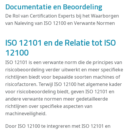
Documentatie en Beoordeling
De Rol van Certification Experts bij het Waarborgen
van Naleving van ISO 12100 en Verwante Normen
ISO 12101 en de Relatie tot ISO
12100
ISO 12101 is een verwante norm die de principes van
risicobeoordeling verder uitwerkt en meer specifieke
richtlijnen biedt voor bepaalde soorten machines of
risicofactoren. Terwijl ISO 12100 het algemene kader
voor risicobeoordeling biedt, geven ISO 12101 en
andere verwante normen meer gedetailleerde
richtlijnen over specifieke aspecten van
machineveiligheid.
Door ISO 12100 te integreren met ISO 12101 en