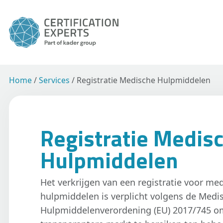
Home
/
Services
/
Registratie Medische Hulpmiddelen
Registratie Medis
Hulpmiddelen
Het verkrijgen van een registratie voor me
hulpmiddelen is verplicht volgens de Medi
Hulpmiddelenverordening (EU) 2017/745 om