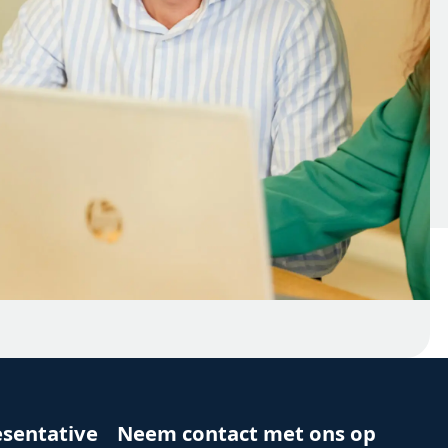
esentative
Neem contact met ons op