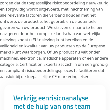
zorgen dat de toepasselijke risicobeoordeling nauwkeurig
en zorgvuldig wordt uitgevoerd, met inachtneming van
alle relevante factoren die verband houden met het
ontwerp, de productie, het gebruik en de potentiële
gevaren van uw product. We streven ernaar u te helpen
navigeren door het complexe landschap van wettelijke
naleving, zodat u EU-naleving kunt bereiken en de
veiligheid en kwaliteit van uw producten op de Europese
markt kunt waarborgen. Of uw product nu valt onder
machines, elektronica, medische apparaten of een andere
categorie, Certification Experts zet zich in om een grondig
en compliant risicobeoordelingsproces te faciliteren dat
aansluit bij de toepasselijke CE-markeringseisen.
Verkrijg eenrisicoanalyse
met de hulp van ons team