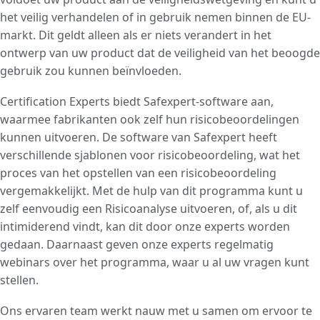
het veilig verhandelen of in gebruik nemen binnen de EU-
markt. Dit geldt alleen als er niets verandert in het
ontwerp van uw product dat de veiligheid van het beoogde
gebruik zou kunnen beïnvloeden.
Certification Experts biedt Safexpert-software aan,
waarmee fabrikanten ook zelf hun risicobeoordelingen
kunnen uitvoeren. De software van Safexpert heeft
verschillende sjablonen voor risicobeoordeling, wat het
proces van het opstellen van een risicobeoordeling
vergemakkelijkt. Met de hulp van dit programma kunt u
zelf eenvoudig een Risicoanalyse uitvoeren, of, als u dit
intimiderend vindt, kan dit door onze experts worden
gedaan. Daarnaast geven onze experts regelmatig
webinars over het programma, waar u al uw vragen kunt
stellen.
Ons ervaren team werkt nauw met u samen om ervoor te