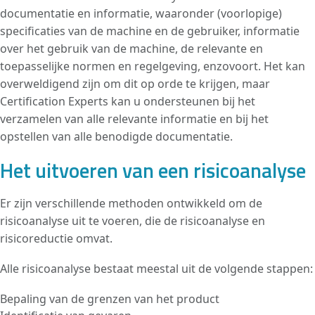
documentatie en informatie, waaronder (voorlopige)
specificaties van de machine en de gebruiker, informatie
over het gebruik van de machine, de relevante en
toepasselijke normen en regelgeving, enzovoort. Het kan
overweldigend zijn om dit op orde te krijgen, maar
Certification Experts kan u ondersteunen bij het
verzamelen van alle relevante informatie en bij het
opstellen van alle benodigde documentatie.
Het uitvoeren van een risicoanalyse
Er zijn verschillende methoden ontwikkeld om de
risicoanalyse uit te voeren, die de risicoanalyse en
risicoreductie omvat.
Alle risicoanalyse bestaat meestal uit de volgende stappen:
Bepaling van de grenzen van het product