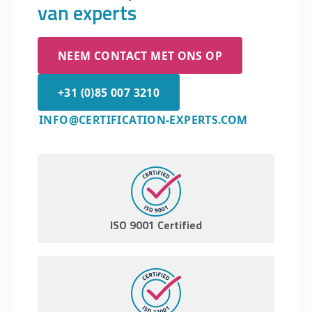
van experts
NEEM CONTACT MET ONS OP
+31 (0)85 007 3210
INFO@CERTIFICATION-EXPERTS.COM
ISO 9001 Certified