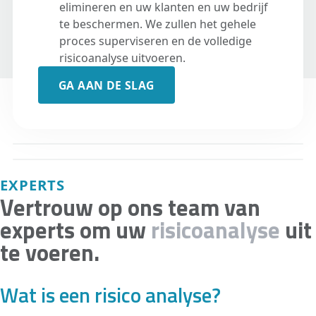
elimineren en uw klanten en uw bedrijf
te beschermen. We zullen het gehele
proces superviseren en de volledige
risicoanalyse uitvoeren.
GA AAN DE SLAG
EXPERTS
Vertrouw op ons team van
experts om uw
risicoanalyse
uit
te voeren.
Wat is een risico analyse?