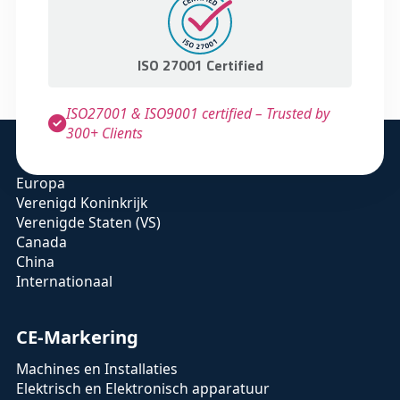
ISO 27001 Certified
ISO27001 & ISO9001 certified – Trusted by
300+ Clients
Markten
Europa
Verenigd Koninkrijk
Verenigde Staten (VS)
Canada
China
Internationaal
CE-Markering
Machines en Installaties
Elektrisch en Elektronisch apparatuur