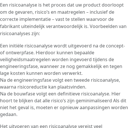
Een risicoanalyse is het proces dat uw product doorloopt
om de gevaren, risico’s en maatregelen – inclusief de
correcte implementatie – vast te stellen waarvoor de
fabrikant uiteindelijk verantwoordelijk is. Voorbeelden van
risicoanalyses zijn:
Een initiële risicoanalyse wordt uitgevoerd na de concept-
of ontwerpfase. Hierdoor kunnen bepaalde
veiligheidsmaatregelen worden ingevoerd tijdens de
engineeringsfase, wanneer ze nog gemakkelijk en tegen
lage kosten kunnen worden verwerkt.
Na de engineeringsfase volgt een tweede risicoanalyse,
waarna risicoreductie kan plaatsvinden.
Na de bouwfase volgt een definitieve risicoanalyse. Hier
hoort te blijken dat alle risico’s zijn geminimaliseerd Als dit
niet het geval is, moeten er opnieuw aanpassingen worden
gedaan.
Het uitvoeren van een risicoanalyse vereist veel