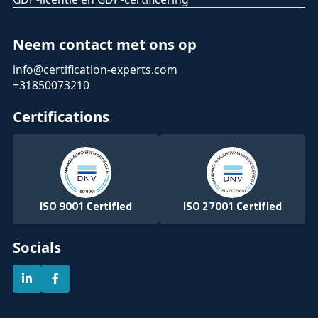
Neem contact met ons op
info@certification-experts.com
+31850073210
Certifications
ISO 9001 Certified
ISO 27001 Certified
Socials