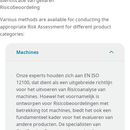
Identificatie van gevaren
Risicobeoordeling
Various methods are available for conducting the
appropriate Risk Assessment for different product
categories:
Machines
Onze experts houden zich aan EN ISO
12100, dat dient als een uitgebreide richtlijn
voor het uitvoeren van Risicoanalyse van
machines. Hoewel het voornamelijk is
ontworpen voor Risicobeoordelingen met
betrekking tot machines, biedt het ook een
fundamenteel kader voor het evalueren van
andere producten. De specialisten van