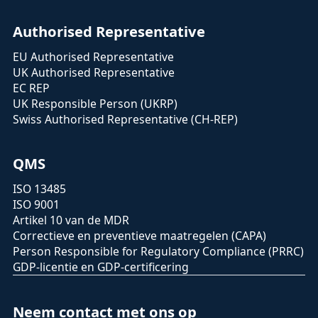
Authorised Representative
EU Authorised Representative
UK Authorised Representative
EC REP
UK Responsible Person (UKRP)
Swiss Authorised Representative (CH-REP)
QMS
ISO 13485
ISO 9001
Artikel 10 van de MDR
Correctieve en preventieve maatregelen (CAPA)
Person Responsible for Regulatory Compliance (PRRC)
GDP-licentie en GDP-certificering
Neem contact met ons op