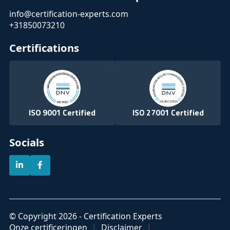
info@certification-experts.com
+31850073210
Certifications
ISO 9001 Certified
ISO 27001 Certified
Socials
© Copyright 2026 - Certification Experts
Onze certificeringen
Disclaimer