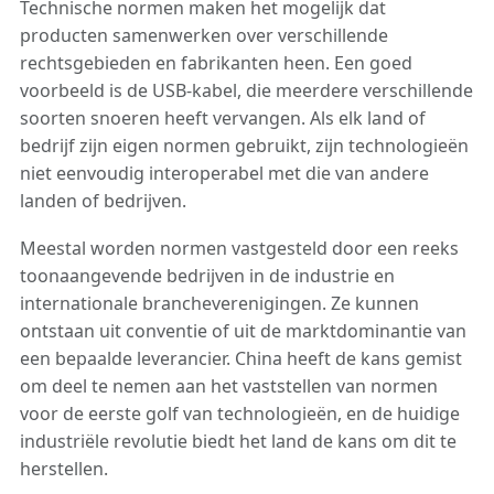
Technische normen maken het mogelijk dat
producten samenwerken over verschillende
rechtsgebieden en fabrikanten heen. Een goed
voorbeeld is de USB-kabel, die meerdere verschillende
soorten snoeren heeft vervangen. Als elk land of
bedrijf zijn eigen normen gebruikt, zijn technologieën
niet eenvoudig interoperabel met die van andere
landen of bedrijven.
Meestal worden normen vastgesteld door een reeks
toonaangevende bedrijven in de industrie en
internationale brancheverenigingen. Ze kunnen
ontstaan uit conventie of uit de marktdominantie van
een bepaalde leverancier. China heeft de kans gemist
om deel te nemen aan het vaststellen van normen
voor de eerste golf van technologieën, en de huidige
industriële revolutie biedt het land de kans om dit te
herstellen.