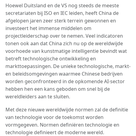
Hoewel Duitsland en de VS nog steeds de meeste
secretariaten bij ISO en IEC leiden, heeft China de
afgelopen jaren zeer sterk terrein gewonnen en
investeert het immense middelen om
projectleiderschap over te nemen. Veel indicatoren
tonen ook aan dat China zich nu op de wereldwijde
voorhoede van kunstmatige intelligentie bevindt wat
betreft technologische ontwikkeling en
markttoepassingen. De unieke technologische, markt-
en beleidsomgevingen waarmee Chinese bedrijven
worden geconfronteerd in de opkomende AI-sector
hebben hen een kans geboden om snel bij de
wereldleiders aan te sluiten.
Met deze nieuwe wereldwijde normen zal de definitie
van technologie voor de toekomst worden
vormgegeven. Normen definiëren technologie en
technologie definieert de moderne wereld.