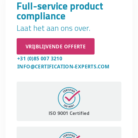
Full-service product
compliance
Laat het aan ons over.
VRIJBLIJVENDE OFFERTE
+31 (0)85 007 3210
INFO@CERTIFICATION-EXPERTS.COM
ISO 9001 Certified