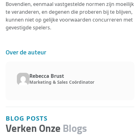
Bovendien, eenmaal vastgestelde normen zijn moeilijk
te veranderen, en degenen die proberen bij te blijven,
kunnen niet op gelijke voorwaarden concurreren met
gevestigde spelers.
Over de auteur
Rebecca Brust
Marketing & Sales Coördinator
BLOG POSTS
Verken Onze
Blogs