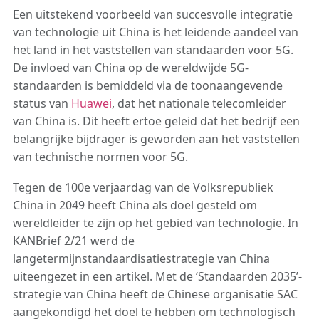
Een uitstekend voorbeeld van succesvolle integratie
van technologie uit China is het leidende aandeel van
het land in het vaststellen van standaarden voor 5G.
De invloed van China op de wereldwijde 5G-
standaarden is bemiddeld via de toonaangevende
status van
Huawei
, dat het nationale telecomleider
van China is. Dit heeft ertoe geleid dat het bedrijf een
belangrijke bijdrager is geworden aan het vaststellen
van technische normen voor 5G.
Tegen de 100e verjaardag van de Volksrepubliek
China in 2049 heeft China als doel gesteld om
wereldleider te zijn op het gebied van technologie. In
KANBrief 2/21 werd de
langetermijnstandaardisatiestrategie van China
uiteengezet in een artikel. Met de ‘Standaarden 2035’-
strategie van China heeft de Chinese organisatie SAC
aangekondigd het doel te hebben om technologisch