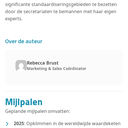
significante standaardiseringsgebieden te bezetten
door de secretariaten te bemannen met haar eigen
experts.
Over de auteur
Rebecca Brust
Marketing & Sales Coördinator
Mijlpalen
Geplande mijlpalen omvatten:
2025
: Opklimmen in de wereldwijde waardeketen