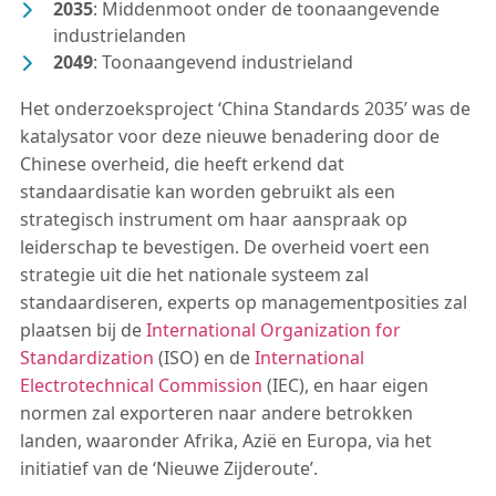
2035
: Middenmoot onder de toonaangevende
industrielanden
2049
: Toonaangevend industrieland
Het onderzoeksproject ‘China Standards 2035’ was de
katalysator voor deze nieuwe benadering door de
Chinese overheid, die heeft erkend dat
standaardisatie kan worden gebruikt als een
strategisch instrument om haar aanspraak op
leiderschap te bevestigen. De overheid voert een
strategie uit die het nationale systeem zal
standaardiseren, experts op managementposities zal
plaatsen bij de
International Organization for
Standardization
(ISO) en de
International
Electrotechnical Commission
(IEC), en haar eigen
normen zal exporteren naar andere betrokken
landen, waaronder Afrika, Azië en Europa, via het
initiatief van de ‘Nieuwe Zijderoute’.