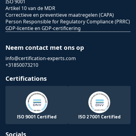
ISO 9001
Artikel 10 van de MDR
Correctieve en preventieve maatregelen (CAPA)
Person Responsible for Regulatory Compliance (PRRC)
GDP-licentie en GDP-certificering
Neem contact met ons op
info@certification-experts.com
+31850073210
Certifications
ISO 9001 Certified
ISO 27001 Certified
Socials