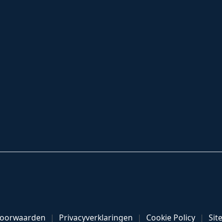
Voorwaarden
Privacyverklaringen
Cookie Policy
Sit