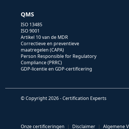
QMS
ISO 13485
ISO 9001
Artikel 10 van de MDR
Correctieve en preventieve
maatregelen (CAPA)
Person Responsible for Regulatory
Compliance (PRRC)
GDP-licentie en GDP-certificering
© Copyright 2026 - Certification Experts
Onze certificeringen
Disclaimer
Algemene 