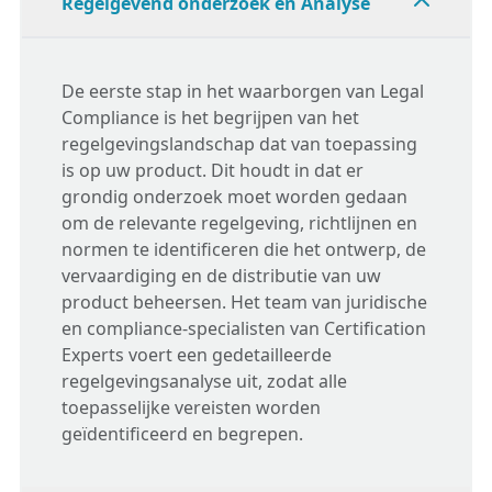
Regelgevend onderzoek en Analyse
De eerste stap in het waarborgen van
Legal
Compliance
is het begrijpen van het
regelgevingslandschap dat van toepassing
is op uw product. Dit houdt in dat er
grondig onderzoek moet worden gedaan
om de relevante regelgeving, richtlijnen en
normen te identificeren die het ontwerp, de
vervaardiging en de distributie van uw
product beheersen. Het team van juridische
en compliance-specialisten van Certification
Experts voert een gedetailleerde
regelgevingsanalyse uit, zodat alle
toepasselijke vereisten worden
geïdentificeerd en begrepen.