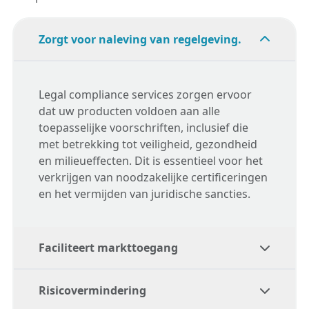
Zorgt voor naleving van regelgeving.
Legal compliance services
zorgen ervoor
dat uw producten voldoen aan alle
toepasselijke voorschriften, inclusief die
met betrekking tot veiligheid, gezondheid
en milieueffecten. Dit is essentieel voor het
verkrijgen van noodzakelijke certificeringen
en het vermijden van juridische sancties.
Faciliteert markttoegang
Risicovermindering
Door ervoor te zorgen dat aan alle