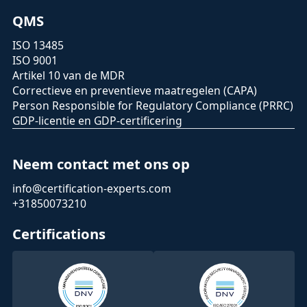
QMS
ISO 13485
ISO 9001
Artikel 10 van de MDR
Correctieve en preventieve maatregelen (CAPA)
Person Responsible for Regulatory Compliance (PRRC)
GDP-licentie en GDP-certificering
Neem contact met ons op
info@certification-experts.com
+31850073210
Certifications