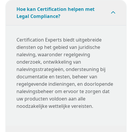
Hoe kan Certification helpen met
Legal Compliance?
Certification Experts biedt uitgebreide
diensten op het gebied van juridische
naleving, waaronder regelgeving
onderzoek, ontwikkeling van
nalevingsstrategieën, ondersteuning bij
documentatie en testen, beheer van
regelgevende indieningen, en doorlopende
nalevingsbeheer om ervoor te zorgen dat
uw producten voldoen aan alle
noodzakelijke wettelijke vereisten.