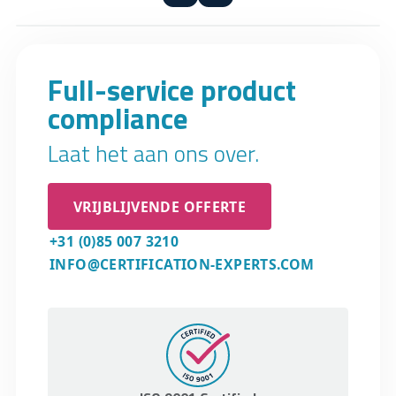
Full-service product
compliance
Laat het aan ons over.
VRIJBLIJVENDE OFFERTE
+31 (0)85 007 3210
INFO@CERTIFICATION-EXPERTS.COM