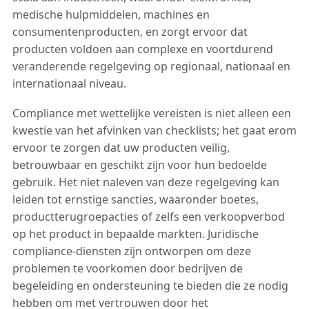
medische hulpmiddelen, machines en
consumentenproducten, en zorgt ervoor dat
producten voldoen aan complexe en voortdurend
veranderende regelgeving op regionaal, nationaal en
internationaal niveau.
Compliance met wettelijke vereisten is niet alleen een
kwestie van het afvinken van checklists; het gaat erom
ervoor te zorgen dat uw producten veilig,
betrouwbaar en geschikt zijn voor hun bedoelde
gebruik. Het niet naleven van deze regelgeving kan
leiden tot ernstige sancties, waaronder boetes,
productterugroepacties of zelfs een verkoopverbod
op het product in bepaalde markten. Juridische
compliance-diensten zijn ontworpen om deze
problemen te voorkomen door bedrijven de
begeleiding en ondersteuning te bieden die ze nodig
hebben om met vertrouwen door het