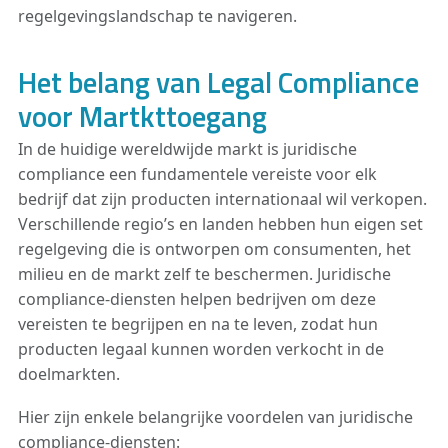
regelgevingslandschap te navigeren.
Het belang van Legal Compliance
voor Martkttoegang
In de huidige wereldwijde markt is juridische
compliance een fundamentele vereiste voor elk
bedrijf dat zijn producten internationaal wil verkopen.
Verschillende regio’s en landen hebben hun eigen set
regelgeving die is ontworpen om consumenten, het
milieu en de markt zelf te beschermen. Juridische
compliance-diensten helpen bedrijven om deze
vereisten te begrijpen en na te leven, zodat hun
producten legaal kunnen worden verkocht in de
doelmarkten.
Hier zijn enkele belangrijke voordelen van juridische
compliance-diensten: