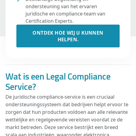
ondersteuning van het ervaren
juridische en compliance-team van
Certification Experts.
ONTDEK HOE WIJ U KUNNEN
HELPEN.
Wat is een Legal Compliance
Service?
De juridische compliance-service is een cruciaal
ondersteuningssysteem dat bedrijven helpt ervoor te
zorgen dat hun producten voldoen aan alle relevante
wettelijke en regelgevende vereisten voordat ze de
markt betreden. Deze service bestrijkt een breed
scala aan industrieën, waaronder elektronica,