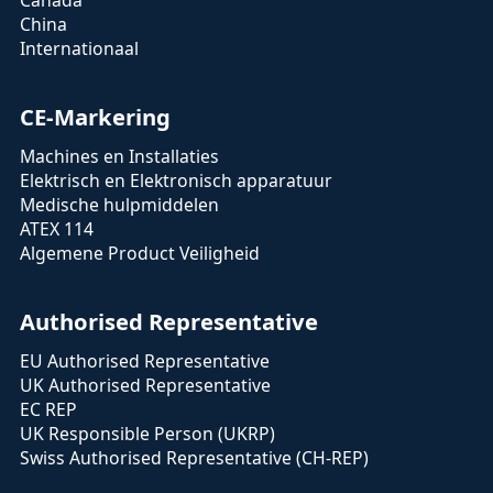
Canada
China
Internationaal
CE-Markering
Machines en Installaties
Elektrisch en Elektronisch apparatuur
Medische hulpmiddelen
ATEX 114
Algemene Product Veiligheid
Authorised Representative
EU Authorised Representative
UK Authorised Representative
EC REP
UK Responsible Person (UKRP)
Swiss Authorised Representative (CH-REP)