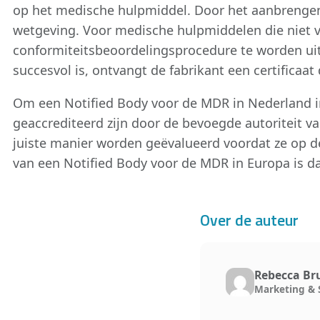
op het medische hulpmiddel. Door het aanbrengen
wetgeving. Voor medische hulpmiddelen die niet valle
conformiteitsbeoordelingsprocedure te worden uit
succesvol is, ontvangt de fabrikant een certificaa
Om een Notified Body voor de MDR in Nederland in
geaccrediteerd zijn door de bevoegde autoriteit 
juiste manier worden geëvalueerd voordat ze op 
van een Notified Body voor de MDR in Europa is 
Over de auteur
Rebecca Br
Marketing & 