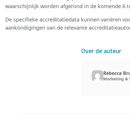
waarschijnlijk worden afgerond in de komende 6 
De specifieke accreditatiedata kunnen variëren voor
aankondigingen van de relevante accreditatieautor
Over de auteur
Rebecca Br
Marketing & 