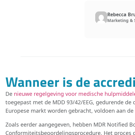
Rebecca Br
Marketing & 
Wanneer is de accredi
De
nieuwe regelgeving voor medische hulpmiddel
toegepast met de MDD 93/42/EEG, gedurende de o
Europese markt worden gebracht, voldoen aan de
Zoals eerder aangegeven, hebben MDR Notified Bod
Conformiteitsbeoordelingsprocedure. Het proces 