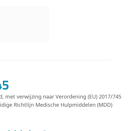
45
 met verwijzing naar Verordening (EU) 2017/745
uidige Richtlijn Medische Hulpmiddelen (MDD)