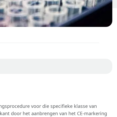
gsprocedure voor die specifieke klasse van
ikant door het aanbrengen van het CE-markering