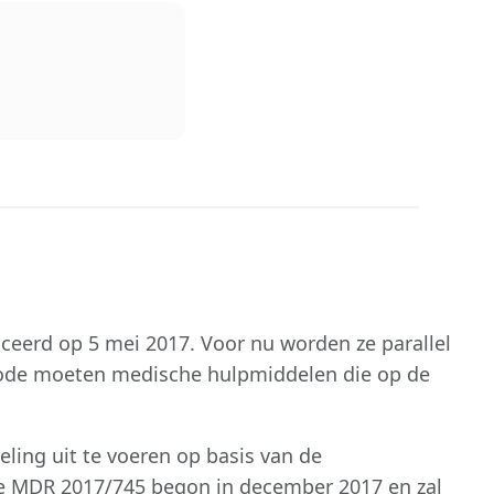
ceerd op 5 mei 2017. Voor nu worden ze parallel
iode moeten medische hulpmiddelen die op de
ling uit te voeren op basis van de
de MDR 2017/745 begon in december 2017 en zal