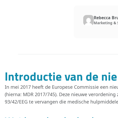
Rebecca Br
Marketing & 
Introductie van de n
In mei 2017 heeft de Europese Commissie een nie
(hierna: MDR 2017/745). Deze nieuwe verordening 
93/42/EEG te vervangen die medische hulpmiddele