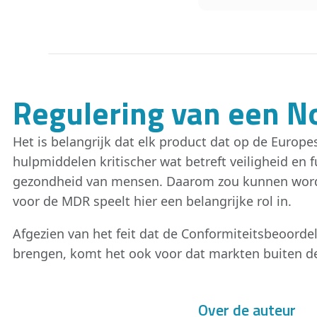
Regulering van een N
Het is belangrijk dat elk product dat op de Europ
hulpmiddelen kritischer wat betreft veiligheid en 
gezondheid van mensen. Daarom zou kunnen worde
voor de MDR speelt hier een belangrijke rol in.
Afgezien van het feit dat de Conformiteitsbeoord
brengen, komt het ook voor dat markten buiten de
Over de auteur