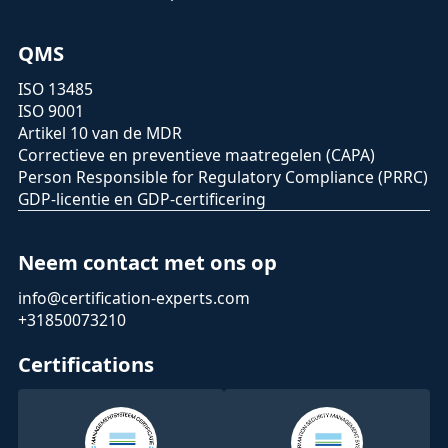
QMS
ISO 13485
ISO 9001
Artikel 10 van de MDR
Correctieve en preventieve maatregelen (CAPA)
Person Responsible for Regulatory Compliance (PRRC)
GDP-licentie en GDP-certificering
Neem contact met ons op
info@certification-experts.com
+31850073210
Certifications