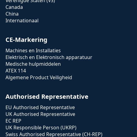
Verenigde Staten (VS)
Canada
China
Internationaal
CE-Markering
Machines en Installaties
Elektrisch en Elektronisch apparatuur
Medische hulpmiddelen
ATEX 114
Algemene Product Veiligheid
Authorised Representative
EU Authorised Representative
UK Authorised Representative
EC REP
UK Responsible Person (UKRP)
Swiss Authorised Representative (CH-REP)