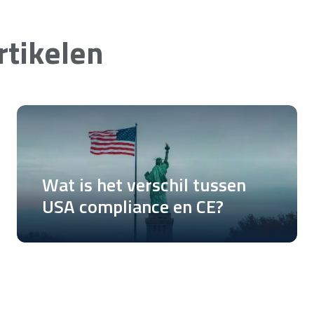
tikelen
Wat is het verschil tussen
USA compliance en CE?