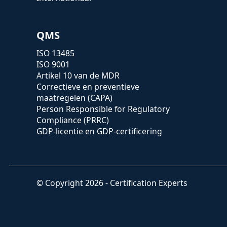
QMS
ISO 13485
ISO 9001
Artikel 10 van de MDR
Correctieve en preventieve
maatregelen (CAPA)
Person Responsible for Regulatory
Compliance (PRRC)
GDP-licentie en GDP-certificering
© Copyright 2026 - Certification Experts