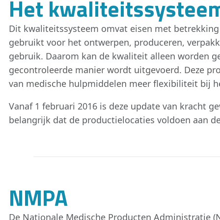
Het kwaliteitssystee
Dit kwaliteitssysteem omvat eisen met betrekking 
gebruikt voor het ontwerpen, produceren, verpak
gebruik. Daarom kan de kwaliteit alleen worden 
gecontroleerde manier wordt uitgevoerd. Deze pr
van medische hulpmiddelen meer flexibiliteit bij h
Vanaf 1 februari 2016 is deze update van kracht ge
belangrijk dat de productielocaties voldoen aan de
NMPA
De Nationale Medische Producten Administratie (N