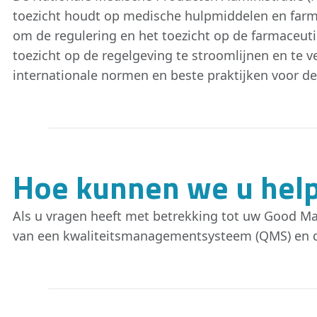
toezicht houdt op medische hulpmiddelen en farmac
om de regulering en het toezicht op de farmaceu
toezicht op de regelgeving te stroomlijnen en te 
internationale normen en beste praktijken voor de
Hoe kunnen we u hel
Als u vragen heeft met betrekking tot uw Good Ma
van een kwaliteitsmanagementsysteem (QMS) en 