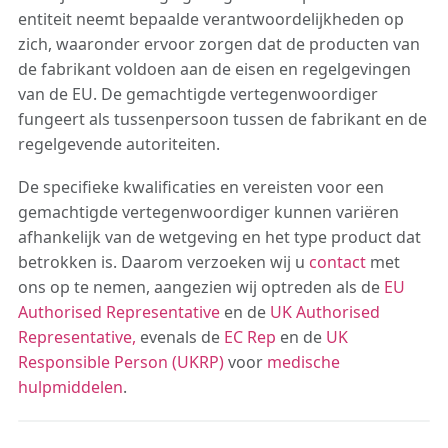
entiteit neemt bepaalde verantwoordelijkheden op
zich, waaronder ervoor zorgen dat de producten van
de fabrikant voldoen aan de eisen en regelgevingen
van de EU. De gemachtigde vertegenwoordiger
fungeert als tussenpersoon tussen de fabrikant en de
regelgevende autoriteiten.
De specifieke kwalificaties en vereisten voor een
gemachtigde vertegenwoordiger kunnen variëren
afhankelijk van de wetgeving en het type product dat
betrokken is. Daarom verzoeken wij u
contact
met
ons op te nemen, aangezien wij optreden als de
EU
Authorised Representative
en de
UK Authorised
Representative,
evenals de
EC Rep
en de
UK
Responsible Person (UKRP)
voor
medische
hulpmiddelen
.