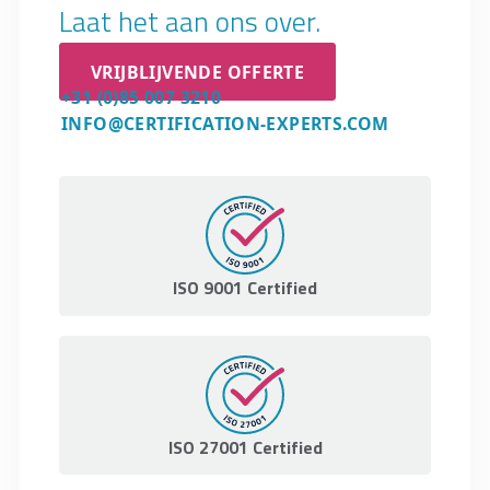
Laat het aan ons over.
VRIJBLIJVENDE OFFERTE
+31 (0)85 007 3210
INFO@CERTIFICATION-EXPERTS.COM
ISO 9001 Certified
ISO 27001 Certified