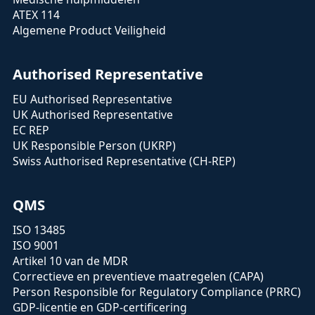
ATEX 114
Algemene Product Veiligheid
Authorised Representative
EU Authorised Representative
UK Authorised Representative
EC REP
UK Responsible Person (UKRP)
Swiss Authorised Representative (CH-REP)
QMS
ISO 13485
ISO 9001
Artikel 10 van de MDR
Correctieve en preventieve maatregelen (CAPA)
Person Responsible for Regulatory Compliance (PRRC)
GDP-licentie en GDP-certificering