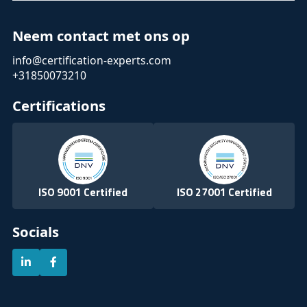
Neem contact met ons op
info@certification-experts.com
+31850073210
Certifications
ISO 9001 Certified
ISO 27001 Certified
Socials