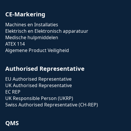
CE-Markering
Machines en Installaties
Elektrisch en Elektronisch apparatuur
Medische hulpmiddelen
ATEX 114
Algemene Product Veiligheid
Authorised Representative
EU Authorised Representative
UK Authorised Representative
EC REP
UK Responsible Person (UKRP)
Swiss Authorised Representative (CH-REP)
QMS