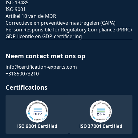
ISO 13485
ISO 9001
Artikel 10 van de MDR
Correctieve en preventieve maatregelen (CAPA)
Person Responsible for Regulatory Compliance (PRRC)
GDP-licentie en GDP-certificering
Neem contact met ons op
info@certification-experts.com
+31850073210
Certifications
ISO 9001 Certified
ISO 27001 Certified