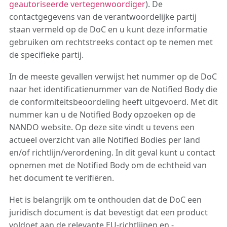
geautoriseerde vertegenwoordiger
). De
contactgegevens van de verantwoordelijke partij
staan ​​vermeld op de DoC en u kunt deze informatie
gebruiken om rechtstreeks contact op te nemen met
de specifieke partij.
In de meeste gevallen verwijst het nummer op de DoC
naar het identificatienummer van de Notified Body die
de conformiteitsbeoordeling heeft uitgevoerd. Met dit
nummer kan u de Notified Body opzoeken op de
NANDO website. Op deze site vindt u tevens een
actueel overzicht van alle Notified Bodies per land
en/of richtlijn/verordening. In dit geval kunt u contact
opnemen met de Notified Body om de echtheid van
het document te verifiëren.
Het is belangrijk om te onthouden dat de DoC een
juridisch document is dat bevestigt dat een product
voldoet aan de relevante EU-richtlijnen en -