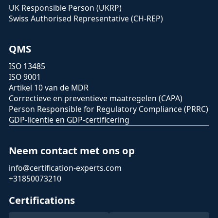
UK Responsible Person (UKRP)
Swiss Authorised Representative (CH-REP)
QMS
ISO 13485
ISO 9001
Artikel 10 van de MDR
Correctieve en preventieve maatregelen (CAPA)
Person Responsible for Regulatory Compliance (PRRC)
GDP-licentie en GDP-certificering
Neem contact met ons op
info@certification-experts.com
+31850073210
Certifications