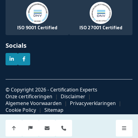
ISO 9001 Certified
ISO 27001 Certified
Socials
© Copyright 2026 - Certification Experts
Onze certificeringen
Disclaimer
Algemene Voorwaarden
Privacyverklaringen
Cookie Policy
Sitemap
Official partner of
Part of