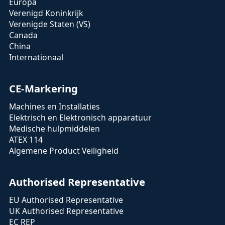
Europa
Verenigd Koninkrijk
Verenigde Staten (VS)
Canada
China
Internationaal
CE-Markering
Machines en Installaties
Elektrisch en Elektronisch apparatuur
Medische hulpmiddelen
ATEX 114
Algemene Product Veiligheid
Authorised Representative
EU Authorised Representative
UK Authorised Representative
EC REP