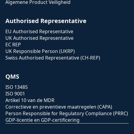
Algemene Product Veiligheid
Authorised Representative
EU Authorised Representative
UK Authorised Representative
EC REP
UK Responsible Person (UKRP)
Swiss Authorised Representative (CH-REP)
QMS
ISO 13485
ISO 9001
Artikel 10 van de MDR
Correctieve en preventieve maatregelen (CAPA)
Person Responsible for Regulatory Compliance (PRRC)
GDP-licentie en GDP-certificering