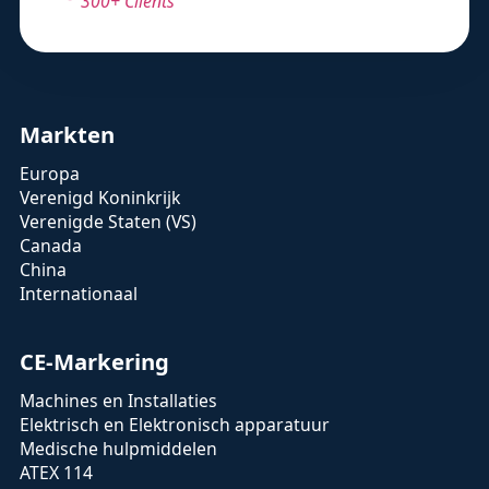
300+ Clients
Markten
Europa
Verenigd Koninkrijk
Verenigde Staten (VS)
Canada
China
Internationaal
CE-Markering
Machines en Installaties
Elektrisch en Elektronisch apparatuur
Medische hulpmiddelen
ATEX 114