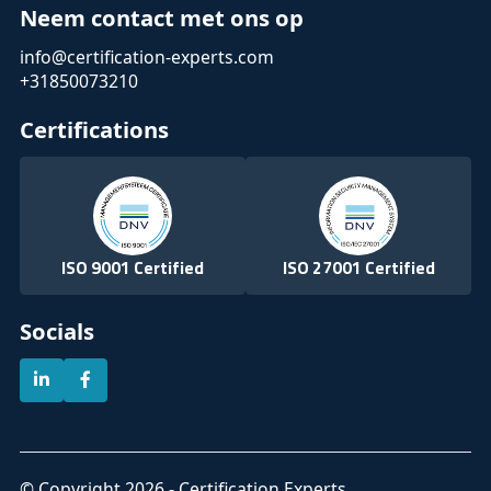
Neem contact met ons op
info@certification-experts.com
+31850073210
Certifications
ISO 9001 Certified
ISO 27001 Certified
Socials
© Copyright 2026 - Certification Experts