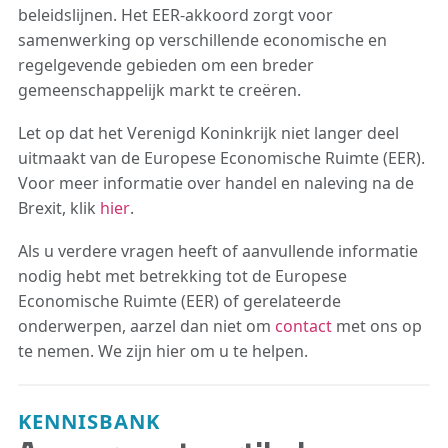
beleidslijnen. Het EER-akkoord zorgt voor
samenwerking op verschillende economische en
regelgevende gebieden om een breder
gemeenschappelijk markt te creëren.
Let op dat het Verenigd Koninkrijk niet langer deel
uitmaakt van de Europese Economische Ruimte (EER).
Voor meer informatie over handel en naleving na de
Brexit, klik
hier
.
Als u verdere vragen heeft of aanvullende informatie
nodig hebt met betrekking tot de Europese
Economische Ruimte (EER) of gerelateerde
onderwerpen, aarzel dan niet om
contact
met ons op
te nemen. We zijn hier om u te helpen.
KENNISBANK