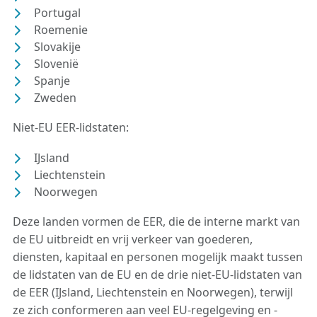
Portugal
Roemenie
Slovakije
Slovenië
Spanje
Zweden
Niet-EU EER-lidstaten:
IJsland
Liechtenstein
Noorwegen
Deze landen vormen de EER, die de interne markt van
de EU uitbreidt en vrij verkeer van goederen,
diensten, kapitaal en personen mogelijk maakt tussen
de lidstaten van de EU en de drie niet-EU-lidstaten van
de EER (IJsland, Liechtenstein en Noorwegen), terwijl
ze zich conformeren aan veel EU-regelgeving en -