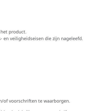
 het product.
en veiligheidseisen die zijn nageleefd.
en/of voorschriften te waarborgen.