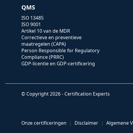
QMS
ISO 13485
ISO 9001
Artikel 10 van de MDR
Correctieve en preventieve
maatregelen (CAPA)
Person Responsible for Regulatory
Compliance (PRRC)
GDP-licentie en GDP-certificering
© Copyright 2026 - Certification Experts
Onze certificeringen
Disclaimer
Algemene 