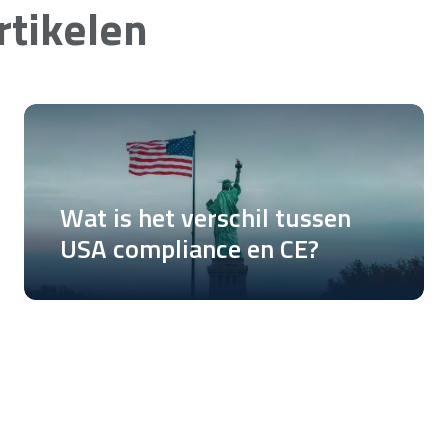
tikelen
Wat is het verschil tussen
USA compliance en CE?