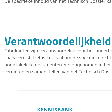
De specifieke inhoud van het Technisch Dossier ka
Verantwoordelijkheid
Fabrikanten zijn verantwoordelijk voor het onderho
zoals vereist. Het is cruciaal om de specifieke ri
noodzakelijke documenten zijn opgenomen in het
verifiëren en samenstellen van het Technisch Dossi
KENNISBANK