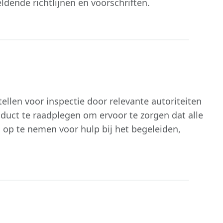
dende richtlijnen en voorschriften.
ellen voor inspectie door relevante autoriteiten
roduct te raadplegen om ervoor te zorgen dat alle
op te nemen voor hulp bij het begeleiden,