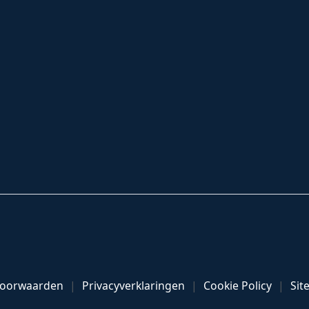
Voorwaarden
Privacyverklaringen
Cookie Policy
Sit