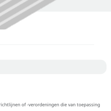
ichtlijnen of -verordeningen die van toepassing