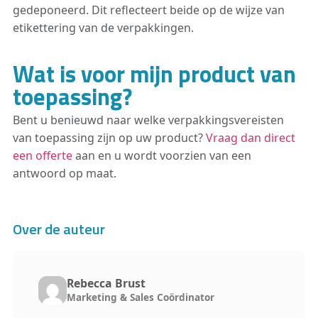
gedeponeerd. Dit reflecteert beide op de wijze van
etikettering van de verpakkingen.
Wat is voor mijn product van
toepassing?
Bent u benieuwd naar welke verpakkingsvereisten
van toepassing zijn op uw product?
Vraag dan direct
een offerte
aan en u wordt voorzien van een
antwoord op maat.
Over de auteur
Rebecca Brust
Marketing & Sales Coördinator