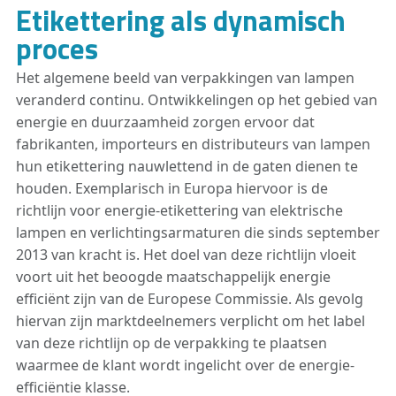
Etikettering als dynamisch
proces
Het algemene beeld van verpakkingen van lampen
veranderd continu. Ontwikkelingen op het gebied van
energie en duurzaamheid zorgen ervoor dat
fabrikanten, importeurs en distributeurs van lampen
hun etikettering nauwlettend in de gaten dienen te
houden. Exemplarisch in Europa hiervoor is de
richtlijn voor energie-etikettering van elektrische
lampen en verlichtingsarmaturen die sinds september
2013 van kracht is. Het doel van deze richtlijn vloeit
voort uit het beoogde maatschappelijk energie
efficiënt zijn van de Europese Commissie. Als gevolg
hiervan zijn marktdeelnemers verplicht om het label
van deze richtlijn op de verpakking te plaatsen
waarmee de klant wordt ingelicht over de energie-
efficiëntie klasse.