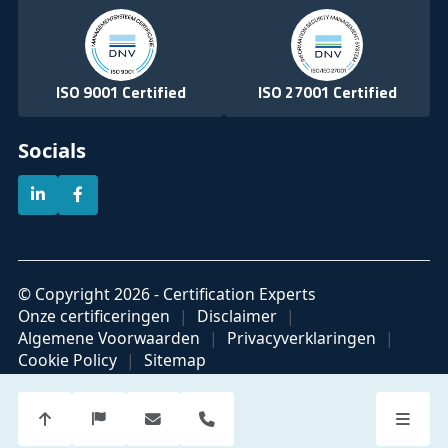
ISO 9001 Certified
ISO 27001 Certified
Socials
© Copyright 2026 - Certification Experts
Onze certificeringen
Disclaimer
Algemene Voorwaarden
Privacyverklaringen
Cookie Policy
Sitemap
Official partner of
Part of