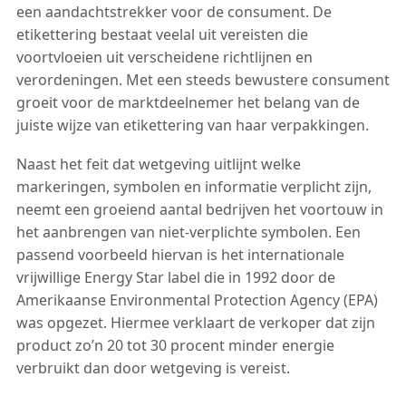
een aandachtstrekker voor de consument. De
etikettering bestaat veelal uit vereisten die
voortvloeien uit verscheidene richtlijnen en
verordeningen. Met een steeds bewustere consument
groeit voor de marktdeelnemer het belang van de
juiste wijze van etikettering van haar verpakkingen.
Naast het feit dat wetgeving uitlijnt welke
markeringen, symbolen en informatie verplicht zijn,
neemt een groeiend aantal bedrijven het voortouw in
het aanbrengen van niet-verplichte symbolen. Een
passend voorbeeld hiervan is het internationale
vrijwillige Energy Star label die in 1992 door de
Amerikaanse Environmental Protection Agency (EPA)
was opgezet. Hiermee verklaart de verkoper dat zijn
product zo’n 20 tot 30 procent minder energie
verbruikt dan door wetgeving is vereist.