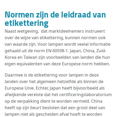
Normen zijn de leidraad van
etikettering
Naast wetgeving, dat marktdeelnemers instrueert
over de wijze van etikettering, kunnen normen ook
van waarde zijn. Voor lampen wordt veelal informatie
gehaald uit de norm EN 60598-1. Japan, China, Zuid-
Korea en Taiwan zijn voorbeelden van landen die hun
eigen equivalenten van deze Europese norm hebben.
Daarmee is de etikettering voor lampen in deze
landen over het algemeen hetzelfde als binnen de
Europese Unie. Echter, Japan heeft bijvoorbeeld als
afwijkende vereiste dat het certificeringslaboratorium
op de verpakking dient te worden vermeld. China
heeft op zijn beurt besloten dat een groot deel van
lampen niet als gescheiden afval hoeft te worden