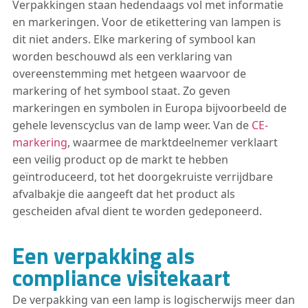
Verpakkingen staan hedendaags vol met informatie
en markeringen. Voor de etikettering van lampen is
dit niet anders. Elke markering of symbool kan
worden beschouwd als een verklaring van
overeenstemming met hetgeen waarvoor de
markering of het symbool staat. Zo geven
markeringen en symbolen in Europa bijvoorbeeld de
gehele levenscyclus van de lamp weer. Van de
CE-
markering
, waarmee de marktdeelnemer verklaart
een veilig product op de markt te hebben
geïntroduceerd, tot het doorgekruiste verrijdbare
afvalbakje die aangeeft dat het product als
gescheiden afval dient te worden gedeponeerd.
Een verpakking als
compliance visitekaart
De verpakking van een lamp is logischerwijs meer dan