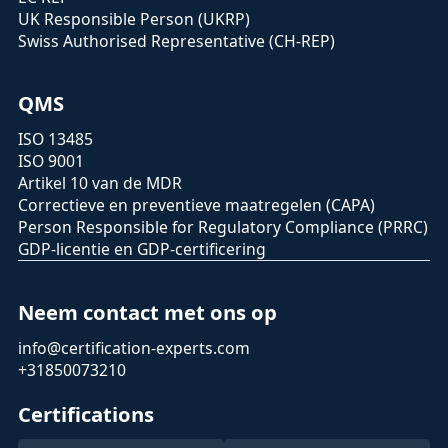
UK Responsible Person (UKRP)
Swiss Authorised Representative (CH-REP)
QMS
ISO 13485
ISO 9001
Artikel 10 van de MDR
Correctieve en preventieve maatregelen (CAPA)
Person Responsible for Regulatory Compliance (PRRC)
GDP-licentie en GDP-certificering
Neem contact met ons op
info@certification-experts.com
+31850073210
Certifications