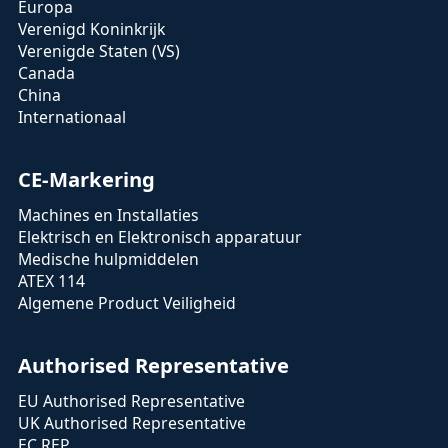
Europa
Verenigd Koninkrijk
Verenigde Staten (VS)
Canada
China
Internationaal
CE-Markering
Machines en Installaties
Elektrisch en Elektronisch apparatuur
Medische hulpmiddelen
ATEX 114
Algemene Product Veiligheid
Authorised Representative
EU Authorised Representative
UK Authorised Representative
EC REP