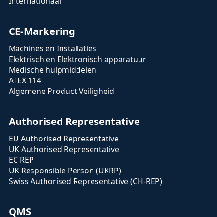
Internationaal
CE-Markering
Machines en Installaties
Elektrisch en Elektronisch apparatuur
Medische hulpmiddelen
ATEX 114
Algemene Product Veiligheid
Authorised Representative
EU Authorised Representative
UK Authorised Representative
EC REP
UK Responsible Person (UKRP)
Swiss Authorised Representative (CH-REP)
QMS