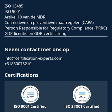
ISO 13485
ISO 9001
Artikel 10 van de MDR
Correctieve en preventieve maatregelen (CAPA)
Person Responsible for Regulatory Compliance (PRRC)
GDP-licentie en GDP-certificering
Neem contact met ons op
info@certification-experts.com
+31850073210
Certifications
ISO 9001 Certified
ISO 27001 Certified