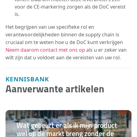
voor de CE-markering zorgen als de DoC vereist
is.
Het begrijpen van uw specifieke rol en
verantwoordelijkheden binnen de supply chain is
cruciaal om te weten hoe u de DoC kunt verkrijgen
Neem daarom contact met ons op
als u er zeker van
wilt zijn dat u voldoet aan de vereisten van uw rol.
KENNISBANK
Aanverwante artikelen
Wat gebeurt er als ik mijn product
wel op de markt breng zonder de