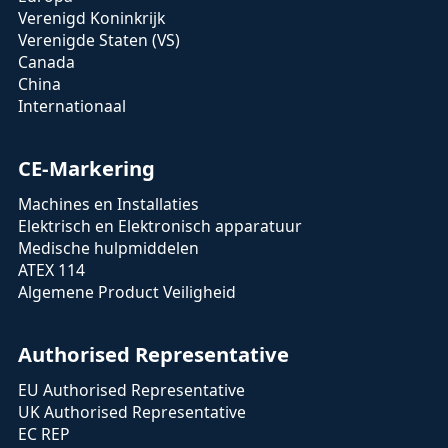
Verenigd Koninkrijk
Verenigde Staten (VS)
Canada
China
Internationaal
CE-Markering
Machines en Installaties
Elektrisch en Elektronisch apparatuur
Medische hulpmiddelen
ATEX 114
Algemene Product Veiligheid
Authorised Representative
EU Authorised Representative
UK Authorised Representative
EC REP