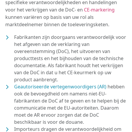
specifieke verantwoordelijkheden en handelingen
voor het verkrijgen van de DoC- en
CE-markering
kunnen variëren op basis van uw rol als
marktdeelnemer binnen de toeleveringsketen.
Fabrikanten zijn doorgaans verantwoordelijk voor
het afgeven van de verklaring van
overeenstemming (DoC), het uitvoeren van
producttests en het bijhouden van de technische
documentatie. Als fabrikant houdt het verkrijgen
van de DoC in dat u het CE-keurmerk op uw
product aanbrengt.
Geautoriseerde vertegenwoordigers (AR)
hebben
ook de bevoegdheid om namens niet-EU-
fabrikanten de DoC af te geven en te helpen bij de
communicatie met de EU-autoriteiten. Daarom
moet de AR ervoor zorgen dat de DoC
beschikbaar is voor de douane.
Importeurs dragen de verantwoordelijkheid om