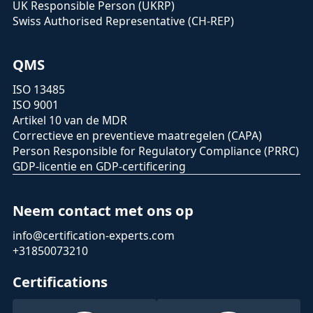
UK Responsible Person (UKRP)
Swiss Authorised Representative (CH-REP)
QMS
ISO 13485
ISO 9001
Artikel 10 van de MDR
Correctieve en preventieve maatregelen (CAPA)
Person Responsible for Regulatory Compliance (PRRC)
GDP-licentie en GDP-certificering
Neem contact met ons op
info@certification-experts.com
+31850073210
Certifications